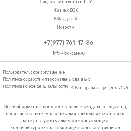
Представительства и ЛПУ
Жизнь с ВЗК
ВЗК у детей
Новости
+7(977) 761-17-86
info@ibd-care.ru
Пользовательское соглашение
Политика обработки персональных данных
Политика конфиденциальности
© Все права защищены 2025
Вся информация, представленная в разделе «Пациент»,
носит исключительно ознакомительный характер и не
может служить заменой консультации
квалифицированного медицинского специалиста.