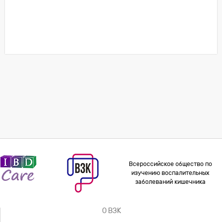
Всероссийское общество по
изучению воспалительных
заболеваний кишечника
О ВЗК