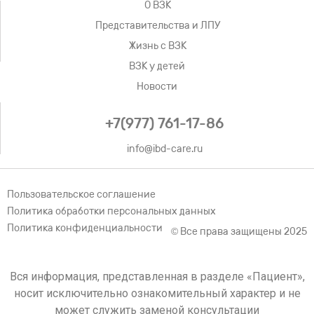
О ВЗК
Представительства и ЛПУ
Жизнь с ВЗК
ВЗК у детей
Новости
+7(977) 761-17-86
info@ibd-care.ru
Пользовательское соглашение
Политика обработки персональных данных
Политика конфиденциальности
© Все права защищены 2025
Вся информация, представленная в разделе «Пациент»,
носит исключительно ознакомительный характер и не
может служить заменой консультации