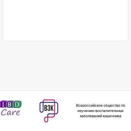
Всероссийское общество по
изучению воспалительных
заболеваний кишечника