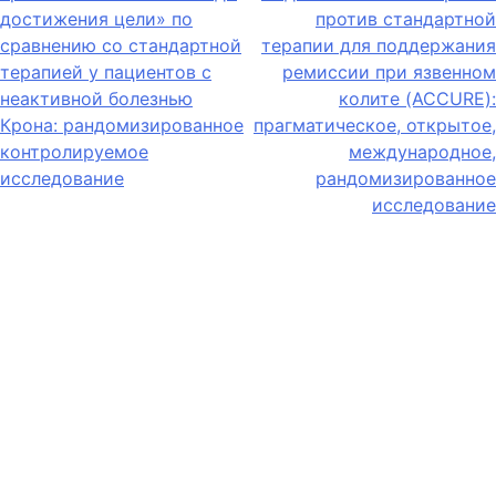
достижения цели» по
против стандартной
сравнению со стандартной
терапии для поддержания
терапией у пациентов с
ремиссии при язвенном
неактивной болезнью
колите (ACCURE):
Крона: рандомизированное
прагматическое, открытое,
контролируемое
международное,
исследование
рандомизированное
исследование