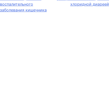
воспалительного
хлоридной диареей
заболевания кишечника