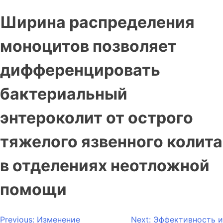
Ширина распределения
моноцитов позволяет
дифференцировать
бактериальный
энтероколит от острого
тяжелого язвенного колита
в отделениях неотложной
помощи
Previous:
Изменение
Next:
Эффективность и