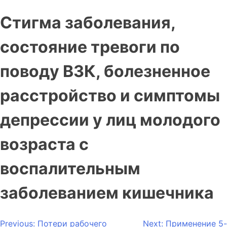
Стигма заболевания,
состояние тревоги по
поводу ВЗК, болезненное
расстройство и симптомы
депрессии у лиц молодого
возраста с
воспалительным
заболеванием кишечника
Previous:
Потери рабочего
Next:
Применение 5-