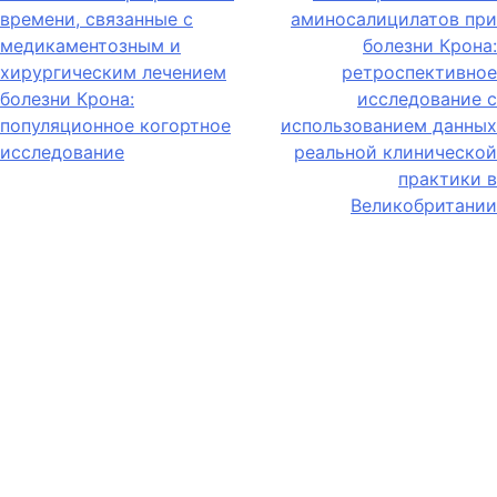
времени, связанные с
аминосалицилатов при
медикаментозным и
болезни Крона:
хирургическим лечением
ретроспективное
болезни Крона:
исследование с
популяционное когортное
использованием данных
исследование
реальной клинической
практики в
Великобритании