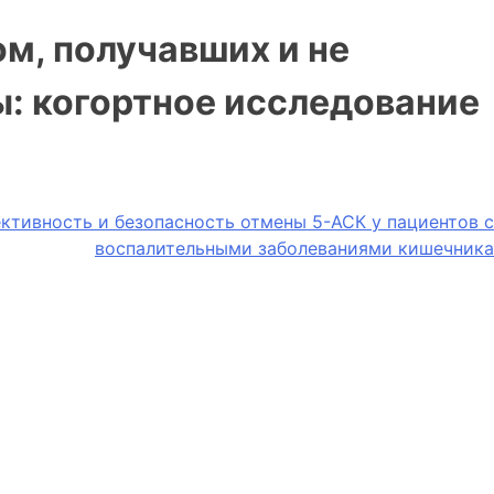
м, получавших и не
: когортное исследование
ктивность и безопасность отмены 5-АСК у пациентов с
воспалительными заболеваниями кишечника