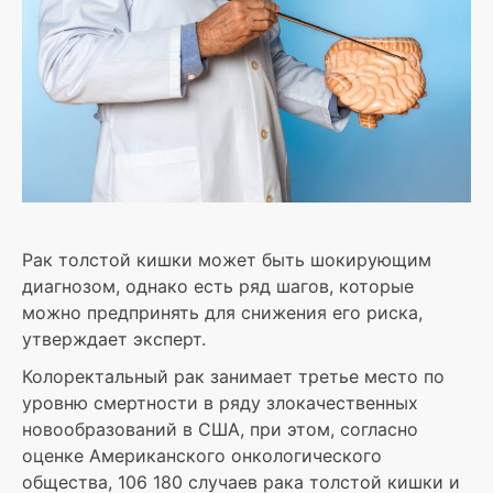
Рак толстой кишки может быть шокирующим
диагнозом, однако есть ряд шагов, которые
можно предпринять для снижения его риска,
утверждает эксперт.
Колоректальный рак занимает третье место по
уровню смертности в ряду злокачественных
новообразований в США, при этом, согласно
оценке Американского онкологического
общества, 106 180 случаев рака толстой кишки и