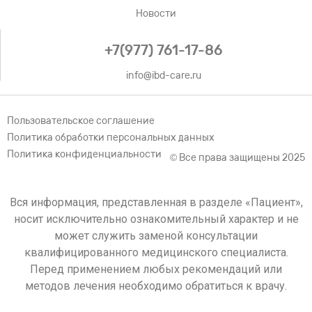
Новости
+7(977) 761-17-86
info@ibd-care.ru
Пользовательское соглашение
Политика обработки персональных данных
Политика конфиденциальности
© Все права защищены 2025
Вся информация, представленная в разделе «Пациент»,
носит исключительно ознакомительный характер и не
может служить заменой консультации
квалифицированного медицинского специалиста.
Перед применением любых рекомендаций или
методов лечения необходимо обратиться к врачу.