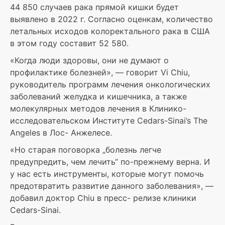
44 850 случаев рака прямой кишки будет
выявлено в 2022 г. Согласно оценкам, количество
летальных исходов колоректального рака в США
в этом году составит 52 580.
«Когда люди здоровы, они не думают о
профилактике болезней», — говорит Vi Chiu,
руководитель программ лечения онкологических
заболеваний желудка и кишечника, а также
молекулярных методов лечения в Клинико-
исследовательском Институте Cedars-Sinai’s The
Angeles в Лос- Анжелесе.
«Но старая поговорка „болезнь легче
предупредить, чем лечить“ по-прежнему верна. И
у нас есть инструменты, которые могут помочь
предотвратить развитие данного заболевания», —
добавил доктор Chiu в пресс- релизе клиники
Cedars-Sinai.