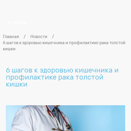
Назад
Главная
/
Новости
/
6 шагов к здоровью кишечника и профилактике рака толстой
кишки
6 шагов к здоровью кишечника и
профилактике рака толстой
кишки