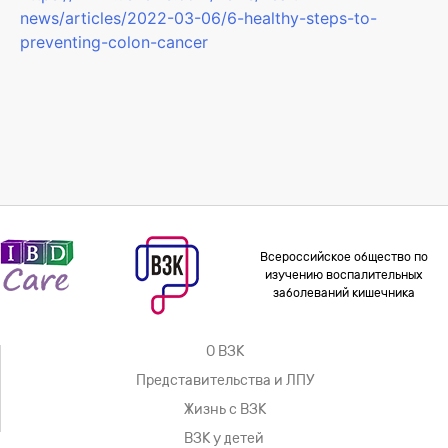
news/articles/2022-03-06/6-healthy-steps-to-
preventing-colon-cancer
Всероссийское общество по
изучению воспалительных
заболеваний кишечника
О ВЗК
Представительства и ЛПУ
Жизнь с ВЗК
ВЗК у детей