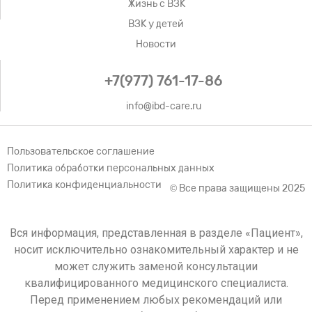
Жизнь с ВЗК
ВЗК у детей
Новости
+7(977) 761-17-86
info@ibd-care.ru
Пользовательское соглашение
Политика обработки персональных данных
Политика конфиденциальности
© Все права защищены 2025
Вся информация, представленная в разделе «Пациент»,
носит исключительно ознакомительный характер и не
может служить заменой консультации
квалифицированного медицинского специалиста.
Перед применением любых рекомендаций или