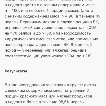
в неделю (диета с высоким содержанием мяса,
n = 118), или не более 1 порции в месяц (диета
с низким содержанием мяса, n = 96) в течение 49
недель. Первичным исходом служил рецидив БК,
определяемый как увеличение показателя sCDAI
на ≥70 баллов и до >150, или необходимость
хирургического вмешательства, или применения
нового препарата для лечения БК. Вторичный
исход — умеренный или тяжелый рецидив,
соответствующий увеличению sCDAI до >219
Результаты
В ходе исследования участники в группе диеты
с высоким содержанием мяса потребляли 2
порции красного мяса или мясных продуктов
в неделю и более в течение 98,5% недель