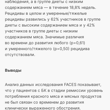
наблюдения, а в группе диеты с низким
содержанием мяса — в течение 18,8% недель.
Рецидивы в целом и умеренные/тяжелые
рецидивы развились у 62% участников в группе
диеты с высоким содержанием мяса и у 42%
участников в группе диеты с низким
содержанием мяса. Значимые различия
во времени до развития любого (p=0,61)
и умеренного/тяжелого (р=0,50) рецидива
отсутствовали.
Выводы
Анализ данных исследования FACES показывает,
что у пациентов с БК в стадии ремиссии уровень
потребления красного мяса и мясных продуктов
не был связан со временем до развития
клинически выраженного обострения.