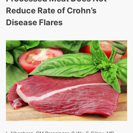
Reduce Rate of Crohn’s
Disease Flares