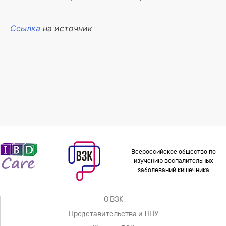
Ссылка
на источник
Всероссийское общество по
изучению воспалительных
заболеваний кишечника
О ВЗК
Представительства и ЛПУ