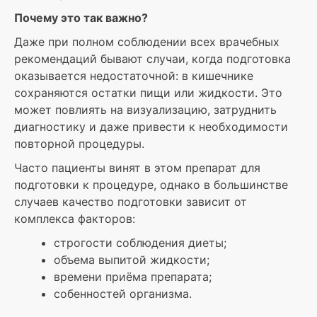
Почему это так важно?
Даже при полном соблюдении всех врачебных
рекомендаций бывают случаи, когда подготовка
оказывается недостаточной: в кишечнике
сохраняются остатки пищи или жидкости. Это
может повлиять на визуализацию, затруднить
диагностику и даже привести к необходимости
повторной процедуры.
Часто пациенты винят в этом препарат для
подготовки к процедуре, однако в большинстве
случаев качество подготовки зависит от
комплекса факторов:
строгости соблюдения диеты;
объема выпитой жидкости;
времени приёма препарата;
собенностей организма.