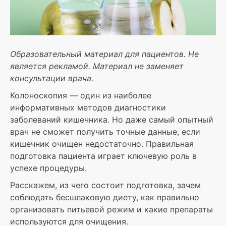
Образовательный материал для пациентов. Не
является рекламой. Материал не заменяет
консультации врача.
Колоноскопия — один из наиболее
информативных методов диагностики
заболеваний кишечника. Но даже самый опытный
врач не сможет получить точные данные, если
кишечник очищен недостаточно. Правильная
подготовка пациента играет ключевую роль в
успехе процедуры.
Расскажем, из чего состоит подготовка, зачем
соблюдать бесшлаковую диету, как правильно
организовать питьевой режим и какие препараты
используются для очищения.