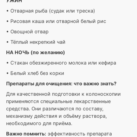
УЖИН
• Отварная рыба (судак или треска)
• Рисовая каша или отварной белый рис
• Овощной отвар
• Тёплый некрепкий чай
НА НОЧЬ (по желанию)
• Стакан обезжиренного молока или кефира
• Белый хлеб без корки
Препараты для очищения: что важно знать?
Для качественной подготовки к колоноскопии
применяются специальные лекарственные
средства. Они различаются по составу,
механизму действия и объёму раствора,
необходимого для приёма.
Важно помнить:
эффективность препарата