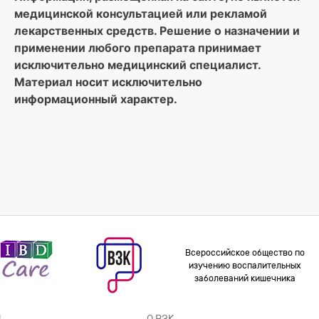
медицинской консультацией или рекламой
лекарственных средств. Решение о назначении и
применении любого препарата принимает
исключительно медицинский специалист.
Материал носит исключительно
информационный характер.
Всероссийское общество по
изучению воспалительных
заболеваний кишечника