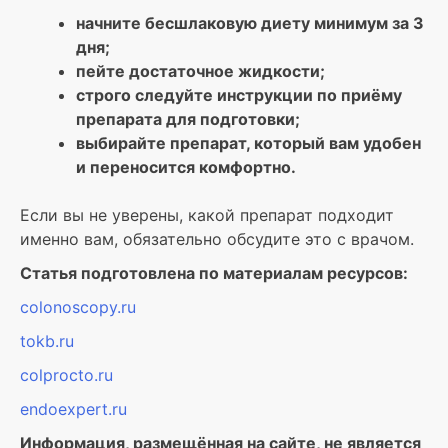
начните бесшлаковую диету минимум за 3
дня;
пейте достаточное жидкости;
строго следуйте инструкции по приёму
препарата для подготовки;
выбирайте препарат, который вам удобен
и переносится комфортно.
Если вы не уверены, какой препарат подходит
именно вам, обязательно обсудите это с врачом.
Статья подготовлена по материалам ресурсов:
colonoscopy.ru
tokb.ru
colprocto.ru
endoexpert.ru
Информация, размещённая на сайте, не является