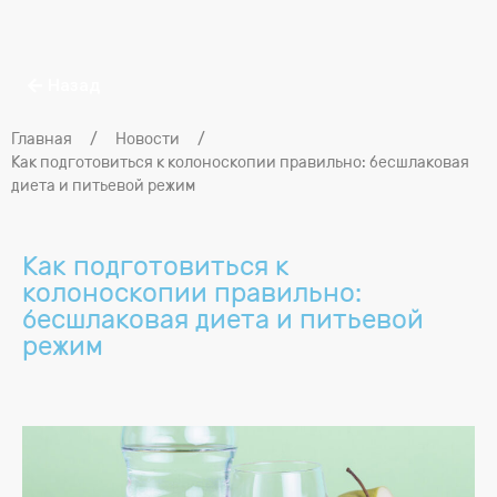
Назад
Главная
/
Новости
/
Как подготовиться к колоноскопии правильно: бесшлаковая
диета и питьевой режим
Как подготовиться к
колоноскопии правильно:
бесшлаковая диета и питьевой
режим