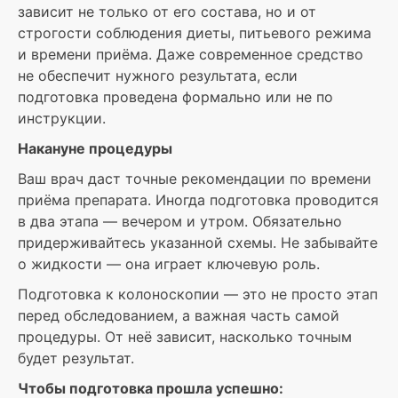
зависит не только от его состава, но и от
строгости соблюдения диеты, питьевого режима
и времени приёма. Даже современное средство
не обеспечит нужного результата, если
подготовка проведена формально или не по
инструкции.
Накануне процедуры
Ваш врач даст точные рекомендации по времени
приёма препарата. Иногда подготовка проводится
в два этапа — вечером и утром. Обязательно
придерживайтесь указанной схемы. Не забывайте
о жидкости — она играет ключевую роль.
Подготовка к колоноскопии — это не просто этап
перед обследованием, а важная часть самой
процедуры. От неё зависит, насколько точным
будет результат.
Чтобы подготовка прошла успешно: