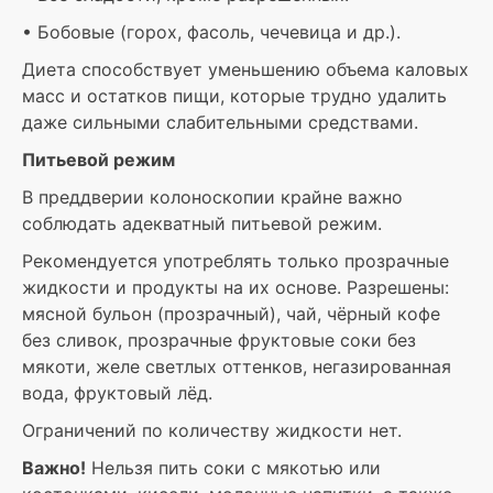
• Бобовые (горох, фасоль, чечевица и др.).
Диета способствует уменьшению объема каловых
масс и остатков пищи, которые трудно удалить
даже сильными слабительными средствами.
Питьевой режим
В преддверии колоноскопии крайне важно
соблюдать адекватный питьевой режим.
Рекомендуется употреблять только прозрачные
жидкости и продукты на их основе. Разрешены:
мясной бульон (прозрачный), чай, чёрный кофе
без сливок, прозрачные фруктовые соки без
мякоти, желе светлых оттенков, негазированная
вода, фруктовый лёд.
Ограничений по количеству жидкости нет.
Важно!
Нельзя пить соки с мякотью или