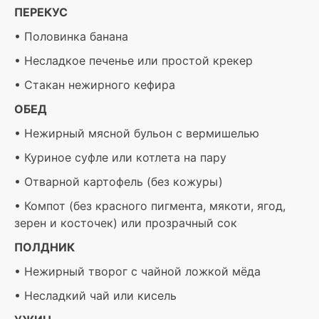
ПЕРЕКУС
• Половинка банана
• Несладкое печенье или простой крекер
• Стакан нежирного кефира
ОБЕД
• Нежирный мясной бульон с вермишелью
• Куриное суфле или котлета на пару
• Отварной картофель (без кожуры)
• Компот (без красного пигмента, мякоти, ягод,
зерен и косточек) или прозрачный сок
ПОЛДНИК
• Нежирный творог с чайной ложкой мёда
• Несладкий чай или кисель