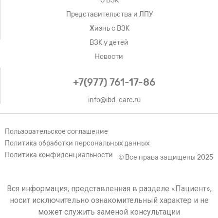
О ВЗК
Представительства и ЛПУ
Жизнь с ВЗК
ВЗК у детей
Новости
+7(977) 761-17-86
info@ibd-care.ru
Пользовательское соглашение
Политика обработки персональных данных
Политика конфиденциальности
© Все права защищены 2025
Вся информация, представленная в разделе «Пациент»,
носит исключительно ознакомительный характер и не
может служить заменой консультации