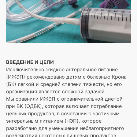
ВВЕДЕНИЕ И ЦЕЛИ
Исключительно жидкое энтеральное питание
(ИЖЭП) рекомендовано детям с болезнью Крона
(БК) легкой и средней степени тяжести, но его
организация является сложной задачей.
Мы сравнили ИЖЭП с ограничительной диетой
при БК (ОДБК), которая включает потребление
цельных продуктов, в сочетании с частичным
энтеральным питанием (ЧЭП), которое
разработано для уменьшения неблагоприятного
воздействия некоторых пищевых продуктов