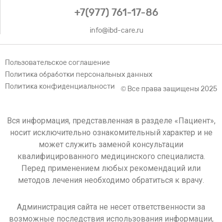
+7(977) 761-17-86
info@ibd-care.ru
Пользовательское соглашение
Политика обработки персональных данных
Политика конфиденциальности
© Все права защищены 2025
Вся информация, представленная в разделе «Пациент»,
носит исключительно ознакомительный характер и не
может служить заменой консультации
квалифицированного медицинского специалиста.
Перед применением любых рекомендаций или
методов лечения необходимо обратиться к врачу.
Администрация сайта не несет ответственности за
возможные последствия использования информации,