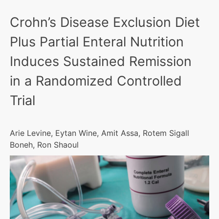
Crohn’s Disease Exclusion Diet
Plus Partial Enteral Nutrition
Induces Sustained Remission
in a Randomized Controlled
Trial
Arie Levine, Eytan Wine, Amit Assa, Rotem Sigall
Boneh, Ron Shaoul