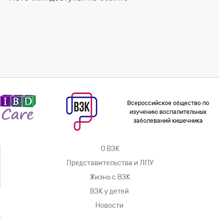
Всероссийское общество по
изучению воспалительных
заболеваний кишечника
О ВЗК
Представительства и ЛПУ
Жизнь с ВЗК
ВЗК у детей
Новости