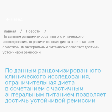
Назад
Главная
/
Новости
/
По данным рандомизированного клинического
исследования, ограничительная диета в сочетанием
с частичным энтеральным питанием позволяет достичь
устойчивой ремиссии
По данным рандомизированного
клинического исследования,
ограничительная диета
в сочетанием с частичным
энтеральным питанием позволяет
достичь устойчивой ремиссии