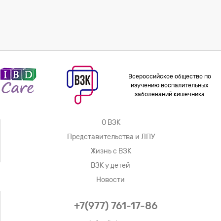
Всероссийское общество по
изучению воспалительных
заболеваний кишечника
О ВЗК
Представительства и ЛПУ
Жизнь с ВЗК
ВЗК у детей
Новости
+7(977) 761-17-86