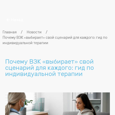
Назад
Главная
/
Новости
/
Почему ВЗК «выбирает» свой сценарий для каждого: гид по
индивидуальной терапии
Почему ВЗК «выбирает» свой
сценарий для каждого: гид по
индивидуальной терапии