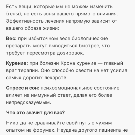
Есть вещи, которые мы не можем изменить
(гены), но есть зоны вашего прямого влияния.
Эффективность лечения напрямую зависит от
вашего образа жизни:
Вес:
при избыточном весе биологические
препараты могут выводиться быстрее, что
требует пересмотра дозировок.
Курение:
при болезни Крона курение — главный
враг терапии. Оно способно свести на нет усилия
самых дорогих лекарств.
Стресс и сон:
психоэмоциональное состояние
влияет на иммунный ответ, делая его более
непредсказуемым.
Что это значит для вас?
Никогда не сравнивайте свой путь с чужим
опытом на форумах. Неудача другого пациента не