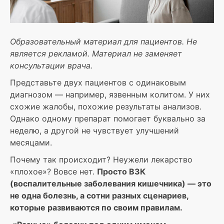
Образовательный материал для пациентов. Не
является рекламой. Материал не заменяет
консультации врача.
Представьте двух пациентов с одинаковым
диагнозом — например, язвенным колитом. У них
схожие жалобы, похожие результаты анализов.
Однако одному препарат помогает буквально за
неделю, а другой не чувствует улучшений
месяцами.
Почему так происходит? Неужели лекарство
«плохое»? Вовсе нет.
Просто ВЗК
(воспалительные заболевания кишечника) — это
не одна болезнь, а сотни разных сценариев,
которые развиваются по своим правилам.