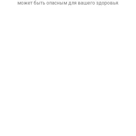
может быть опасным для вашего здоровья.