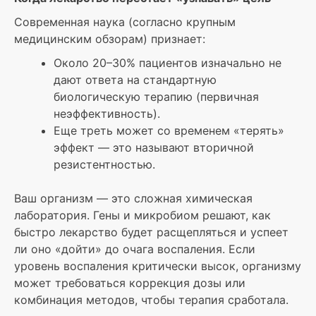
Современная наука (согласно крупным
медицинским обзорам) признает:
Около 20–30% пациентов изначально не
дают ответа на стандартную
биологическую терапию (первичная
неэффективность).
Еще треть может со временем «терять»
эффект — это называют вторичной
резистентностью.
Ваш организм — это сложная химическая
лаборатория. Гены и микробиом решают, как
быстро лекарство будет расщепляться и успеет
ли оно «дойти» до очага воспаления. Если
уровень воспаления критически высок, организму
может требоваться коррекция дозы или
комбинация методов, чтобы терапия сработала.