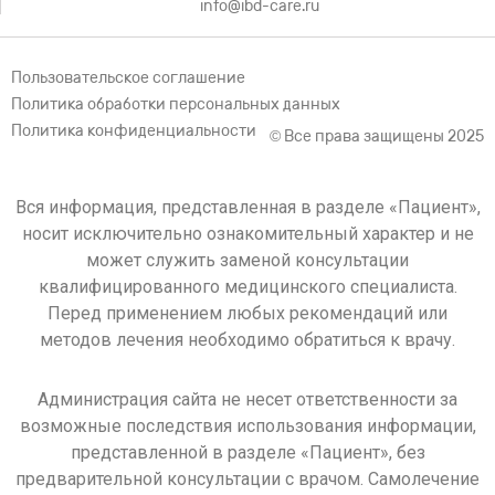
info@ibd-care.ru
Пользовательское соглашение
Политика обработки персональных данных
Политика конфиденциальности
© Все права защищены 2025
Вся информация, представленная в разделе «Пациент»,
носит исключительно ознакомительный характер и не
может служить заменой консультации
квалифицированного медицинского специалиста.
Перед применением любых рекомендаций или
методов лечения необходимо обратиться к врачу.
Администрация сайта не несет ответственности за
возможные последствия использования информации,
представленной в разделе «Пациент», без
предварительной консультации с врачом. Самолечение