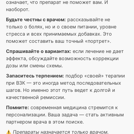
означает, что препарат не поможет вам. И
наоборот.
Будьте честны с врачом:
рассказывайте не
только о болях, но и о своем питании, уровне
стресса и всех принимаемых добавках. Это
поможет составить ваш точный «портрет».
Спрашивайте о вариантах:
если лечение не дает
эффекта, обсуждайте возможность коррекции
дозы или смены схемы.
Запаситесь терпением:
подбор «своей» терапии
при ВЗК — это иногда метод последовательных
шагов. Но именно этот путь ведет к долгой и
качественной ремиссии.
Помните:
современная медицина стремится к
персонализации. Ваша задача — стать активным
партнером врача в этом поиске.
Препараты назначается только врачом.