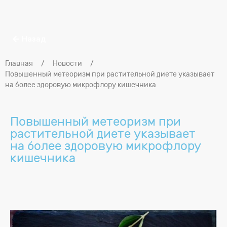
Назад
Главная
/
Новости
/
Повышенный метеоризм при растительной диете указывает
на более здоровую микрофлору кишечника
Повышенный метеоризм при
растительной диете указывает
на более здоровую микрофлору
кишечника