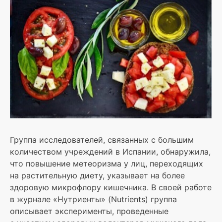
Группа исследователей, связанных с большим
количеством учреждений в Испании, обнаружила,
что повышение метеоризма у лиц, переходящих
на растительную диету, указывает на более
здоровую микрофлору кишечника. В своей работе
в журнале «Нутриенты» (Nutrients) группа
описывает эксперименты, проведенные