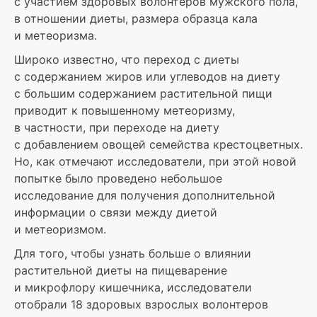
с участием здоровых волонтеров мужского пола,
в отношении диеты, размера образца кала
и метеоризма.
Широко известно, что переход с диеты
с содержанием жиров или углеводов на диету
с большим содержанием растительной пищи
приводит к повышенному метеоризму,
в частности, при переходе на диету
с добавлением овощей семейства крестоцветных.
Но, как отмечают исследователи, при этой новой
попытке было проведено небольшое
исследование для получения дополнительной
информации о связи между диетой
и метеоризмом.
Для того, чтобы узнать больше о влиянии
растительной диеты на пищеварение
и микрофлору кишечника, исследователи
отобрали 18 здоровых взрослых волонтеров