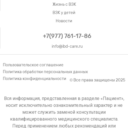
Жизнь с ВЗК
ВЗК у детей
Новости
+7(977) 761-17-86
info@ibd-care.ru
Пользовательское соглашение
Политика обработки персональных данных
Политика конфиденциальности
© Все права защищены 2025
Вся информация, представленная в разделе «Пациент»,
носит исключительно ознакомительный характер и не
может служить заменой консультации
квалифицированного медицинского специалиста.
Перед применением любых рекомендаций или