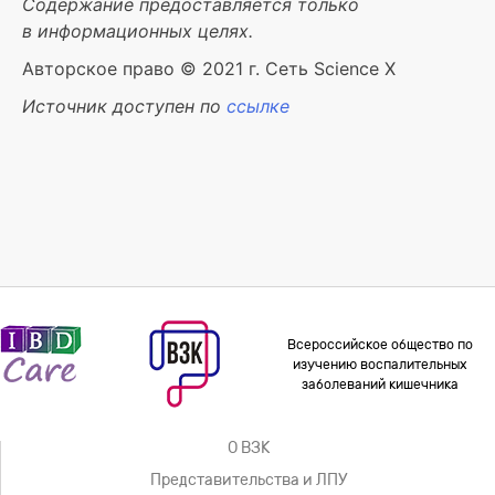
Содержание предоставляется только
в информационных целях.
Авторское право © 2021 г. Сеть Science X
Источник доступен по
ссылке
Всероссийское общество по
изучению воспалительных
заболеваний кишечника
О ВЗК
Представительства и ЛПУ