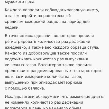
мужского пола.
Каждого попросили соблюдать западную диету,
а затем перейти на растительный
средиземноморский рацион на период две
недели.
В течение исследования волонтеров просили
регистрировать количество раз дефекации
ежедневно, а также вес каждого образца стула.
Каждого из добровольцев также просили
подсчитывать количество раз выпускания
кишечных газов. Волонтеров также просили
представить рандомизированные тесты, которые
включали измерение количества газов,
выпущенных при эпизодах метеоризма
с помощью баллона.
Исследователи обнаружили, что изменение диеты
не изменило количество раз дефекации
волонтеров в день, но изменило объем