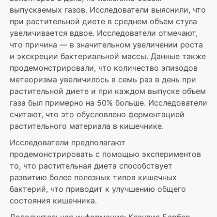
выпускаемых газов. Исследователи выяснили, что
при растительной диете в среднем объем стула
увеличивается вдвое. Исследователи отмечают,
что причина — в значительном увеличении роста
и экскреции бактериальной массы. Данные также
продемонстрировали, что количество эпизодов
метеоризма увеличилось в семь раз в день при
растительной диете и при каждом выпуске объем
газа был примерно на 50% больше. Исследователи
считают, что это обусловлено ферментацией
растительного материала в кишечнике.
Исследователи предполагают
продемонстрировать с помощью экспериментов
то, что растительная диета способствует
развитию более полезных типов кишечных
бактерий, что приводит к улучшению общего
состояния кишечника.