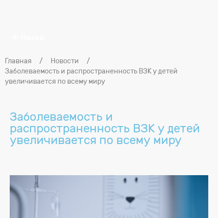
Назад
Главная
/
Новости
/
Заболеваемость и распространенность ВЗК у детей
увеличивается по всему миру
Заболеваемость и
распространенность ВЗК у детей
увеличивается по всему миру