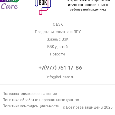
Всероссийское общество по
изучению воспалительных
заболеваний кишечника
О ВЗК
Представительства и ЛПУ
Жизнь с ВЗК
ВЗК у детей
Новости
+7(977) 761-17-86
info@ibd-care.ru
Пользовательское соглашение
Политика обработки персональных данных
Политика конфиденциальности
© Все права защищены 2025