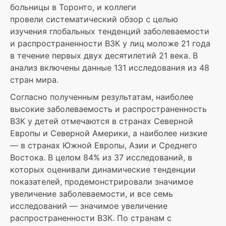
больницы в Торонто, и коллеги
провели систематический обзор с целью
изучения глобальных тенденций заболеваемости
и распространенности ВЗК у лиц моложе 21 года
в течение первых двух десятилетий 21 века. В
анализ включены данные 131 исследования из 48
стран мира.
Согласно полученным результатам, наиболее
высокие заболеваемость и распространенность
ВЗК у детей отмечаются в странах Северной
Европы и Северной Америки, а наиболее низкие
— в странах Южной Европы, Азии и Среднего
Востока. В целом 84% из 37 исследований, в
которых оценивали динамические тенденции
показателей, продемонстрировали значимое
увеличение заболеваемости, и все семь
исследований — значимое увеличение
распространенности ВЗК. По странам с