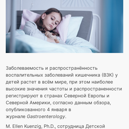
Заболеваемость и распространённость
воспалительных заболеваний кишечника (ВЗК) у
детей растет в всём мире, при этом наиболее
высокие значения частоты и распространенности
регистрируют в странах Северной Европы и
Северной Америки, согласно данным обзора,
опубликованного 4 января в
журнале
Gastroenterology
.
M. Ellen Kuenzig, Ph.D., сотрудница Детской