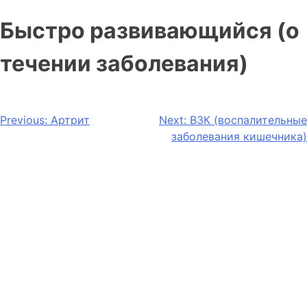
Быстро развивающийся (о
течении заболевания)
Previous:
Артрит
Next:
ВЗК (воспалительные
заболевания кишечника)