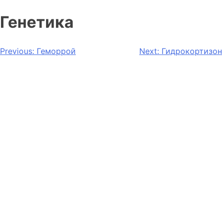
Генетика
Previous:
Геморрой
Next:
Гидрокортизон