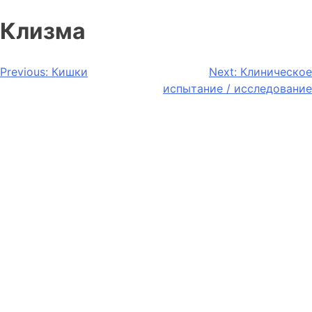
Клизма
Previous:
Кишки
Next:
Клиническое
испытание / исследование