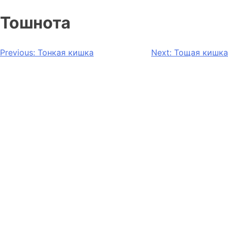
Тошнота
Previous:
Тонкая кишка
Next:
Тощая кишка