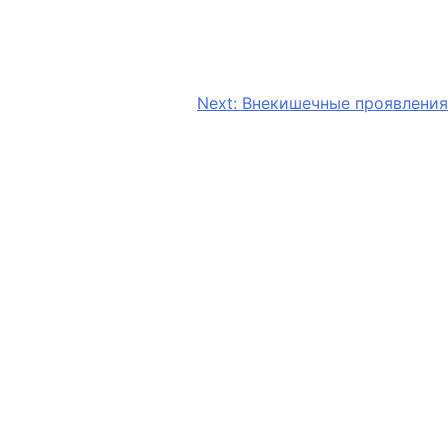
Next:
Внекишечные проявления