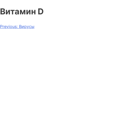
Витамин D
Previous:
Вирусы