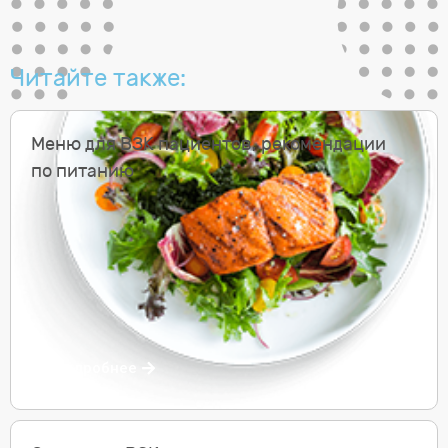
Читайте также:
Меню для ВЗК пациентов, рекомендации
по питанию
Подробнее