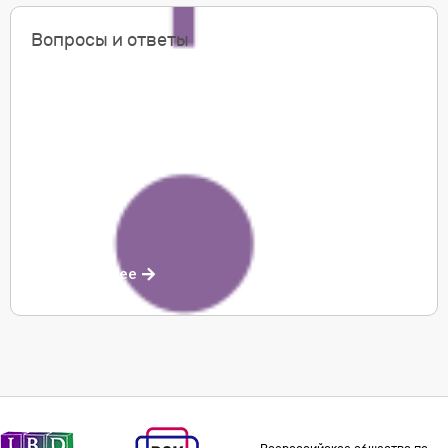
Вопросы и ответы
Подробнее