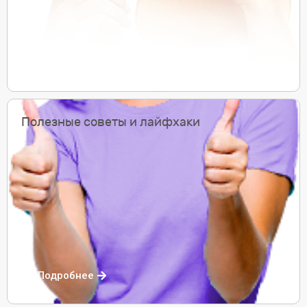
Подробнее
Полезные советы и лайфхаки
Подробнее