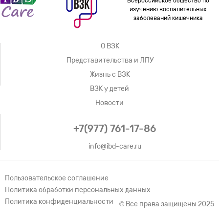
Всероссийское общество по
изучению воспалительных
заболеваний кишечника
О ВЗК
Представительства и ЛПУ
Жизнь с ВЗК
ВЗК у детей
Новости
+7(977) 761-17-86
info@ibd-care.ru
Пользовательское соглашение
Политика обработки персональных данных
Политика конфиденциальности
© Все права защищены 2025