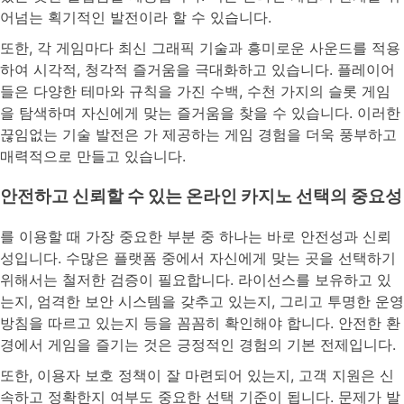
어넘는 획기적인 발전이라 할 수 있습니다.
또한, 각 게임마다 최신 그래픽 기술과 흥미로운 사운드를 적용
하여 시각적, 청각적 즐거움을 극대화하고 있습니다. 플레이어
들은 다양한 테마와 규칙을 가진 수백, 수천 가지의 슬롯 게임
을 탐색하며 자신에게 맞는 즐거움을 찾을 수 있습니다. 이러한
끊임없는 기술 발전은 가 제공하는 게임 경험을 더욱 풍부하고
매력적으로 만들고 있습니다.
안전하고 신뢰할 수 있는 온라인 카지노 선택의 중요성
를 이용할 때 가장 중요한 부분 중 하나는 바로 안전성과 신뢰
성입니다. 수많은 플랫폼 중에서 자신에게 맞는 곳을 선택하기
위해서는 철저한 검증이 필요합니다. 라이선스를 보유하고 있
는지, 엄격한 보안 시스템을 갖추고 있는지, 그리고 투명한 운영
방침을 따르고 있는지 등을 꼼꼼히 확인해야 합니다. 안전한 환
경에서 게임을 즐기는 것은 긍정적인 경험의 기본 전제입니다.
또한, 이용자 보호 정책이 잘 마련되어 있는지, 고객 지원은 신
속하고 정확한지 여부도 중요한 선택 기준이 됩니다. 문제가 발