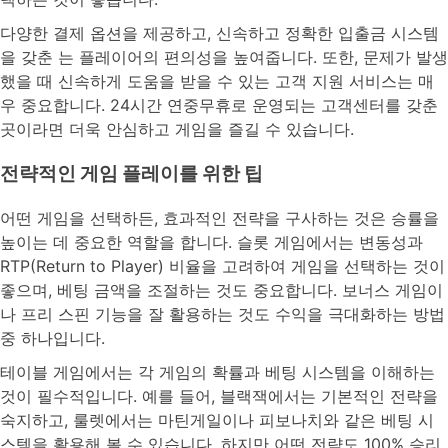
다양한 결제 옵션을 제공하고, 신속하고 정확한 입출금 시스템
을 갖춘 는 플레이어의 편의성을 높여줍니다. 또한, 문제가 발생
했을 때 신속하게 도움을 받을 수 있는 고객 지원 서비스는 매
우 중요합니다. 24시간 연중무휴로 운영되는 고객센터를 갖춘
곳이라면 더욱 안심하고 게임을 즐길 수 있습니다.
전략적인 게임 플레이를 위한 팁
어떤 게임을 선택하든, 효과적인 전략을 구사하는 것은 승률을
높이는 데 중요한 역할을 합니다. 슬롯 게임에서는 변동성과
RTP(Return to Player) 비율을 고려하여 게임을 선택하는 것이
좋으며, 베팅 금액을 조절하는 것도 중요합니다. 보너스 게임이
나 프리 스핀 기능을 잘 활용하는 것도 수익을 극대화하는 방법
중 하나입니다.
테이블 게임에서는 각 게임의 확률과 베팅 시스템을 이해하는
것이 필수적입니다. 예를 들어, 블랙잭에서는 기본적인 전략을
숙지하고, 룰렛에서는 마틴게일이나 피보나치와 같은 베팅 시
스템을 활용해 볼 수 있습니다. 하지만 어떤 전략도 100% 승리