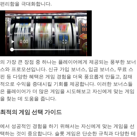
편리함을 극대화합니다.
의 가장 큰 장점 중 하나는 플레이어에게 제공되는 풍부한 보너
스와 프로모션입니다. 신규 가입 보너스, 입금 보너스, 무료 스
핀 등 다양한 혜택은 게임 경험을 더욱 풍요롭게 만들고, 잠재
적으로 수익을 증대시킬 기회를 제공합니다. 이러한 보너스들
은 플레이어가 더 많은 게임을 시도해보고 자신에게 맞는 게임
을 찾는 데 도움을 줍니다.
최적의 게임 선택 가이드
에서 성공적인 경험을 하기 위해서는 자신에게 맞는 게임을 선
택하는 것이 중요합니다. 슬롯 게임은 단순한 규칙과 다양한 테