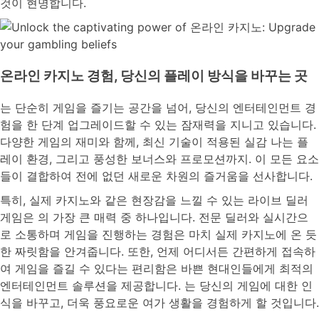
것이 현명합니다.
온라인 카지노 경험, 당신의 플레이 방식을 바꾸는 곳
는 단순히 게임을 즐기는 공간을 넘어, 당신의 엔터테인먼트 경
험을 한 단계 업그레이드할 수 있는 잠재력을 지니고 있습니다.
다양한 게임의 재미와 함께, 최신 기술이 적용된 실감 나는 플
레이 환경, 그리고 풍성한 보너스와 프로모션까지. 이 모든 요소
들이 결합하여 전에 없던 새로운 차원의 즐거움을 선사합니다.
특히, 실제 카지노와 같은 현장감을 느낄 수 있는 라이브 딜러
게임은 의 가장 큰 매력 중 하나입니다. 전문 딜러와 실시간으
로 소통하며 게임을 진행하는 경험은 마치 실제 카지노에 온 듯
한 짜릿함을 안겨줍니다. 또한, 언제 어디서든 간편하게 접속하
여 게임을 즐길 수 있다는 편리함은 바쁜 현대인들에게 최적의
엔터테인먼트 솔루션을 제공합니다. 는 당신의 게임에 대한 인
식을 바꾸고, 더욱 풍요로운 여가 생활을 경험하게 할 것입니다.