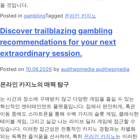
을 것입니다.
Posted in
gambling
Tagged
온라인 카지노
Discover trailblazing gambling
recommendations for your next
extraordinary session.
Posted on
10.06.2026
by
auditwpmedia auditwpmedia
온라인 카지노의 매력 탐구
는 시간과 장소에 구애받지 않고 다양한 게임을 즐길 수 있는
혁신적인 엔터테인먼트 플랫폼입니다. 집에서 편안하게, 혹은
이동 중에도 스마트폰을 통해 수백 가지의 슬롯 게임, 클래식한
테이블 게임, 그리고 실감 나는 라이브 딜러 게임에 접근할 수
있습니다. 이러한 접근성은 전통적인 카지노 경험과는 차별화
되는 독특한 즐거움을 선사하며, 특히
온라인 카지노
는 이러한