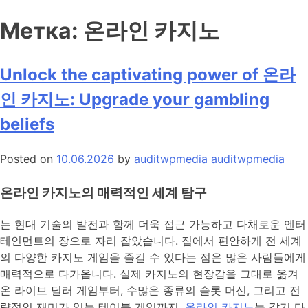
Метка:
온라인 카지노
Unlock the captivating power of 온라
인 카지노: Upgrade your gambling
beliefs
Posted on
10.06.2026
by
auditwpmedia auditwpmedia
온라인 카지노의 매력적인 세계 탐구
는 현대 기술의 발전과 함께 더욱 접근 가능하고 다채로운 엔터
테인먼트의 장으로 자리 잡았습니다. 집에서 편안하게 전 세계
의 다양한 카지노 게임을 즐길 수 있다는 점은 많은 사람들에게
매력적으로 다가옵니다. 실제 카지노의 현장감을 그대로 옮겨
온 라이브 딜러 게임부터, 수많은 종류의 슬롯 머신, 그리고 전
략적인 재미가 있는 테이블 게임까지,
온라인 카지노
는 각기 다