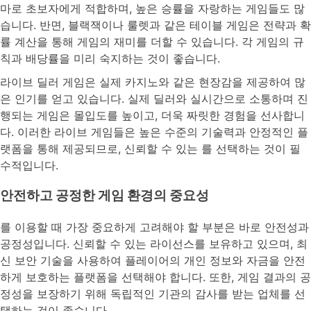
마로 초보자에게 적합하며, 높은 승률을 자랑하는 게임들도 많
습니다. 반면, 블랙잭이나 룰렛과 같은 테이블 게임은 전략과 확
률 계산을 통해 게임의 재미를 더할 수 있습니다. 각 게임의 규
칙과 배당률을 미리 숙지하는 것이 좋습니다.
라이브 딜러 게임은 실제 카지노와 같은 현장감을 제공하여 많
은 인기를 얻고 있습니다. 실제 딜러와 실시간으로 소통하며 진
행되는 게임은 몰입도를 높이고, 더욱 짜릿한 경험을 선사합니
다. 이러한 라이브 게임들은 높은 수준의 기술력과 안정적인 플
랫폼을 통해 제공되므로, 신뢰할 수 있는 를 선택하는 것이 필
수적입니다.
안전하고 공정한 게임 환경의 중요성
를 이용할 때 가장 중요하게 고려해야 할 부분은 바로 안전성과
공정성입니다. 신뢰할 수 있는 라이선스를 보유하고 있으며, 최
신 보안 기술을 사용하여 플레이어의 개인 정보와 자금을 안전
하게 보호하는 플랫폼을 선택해야 합니다. 또한, 게임 결과의 공
정성을 보장하기 위해 독립적인 기관의 감사를 받는 업체를 선
택하는 것이 좋습니다.