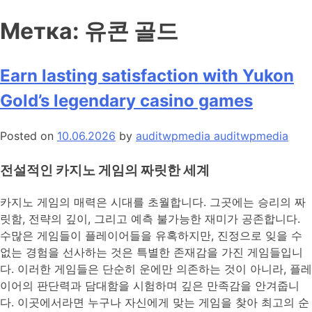
Метка:
유콘 골드
Earn lasting satisfaction with Yukon
Gold’s legendary casino games
Posted on
10.06.2026
by
auditwpmedia auditwpmedia
전설적인 카지노 게임의 짜릿한 세계
카지노 게임의 매력은 시대를 초월합니다. 그곳에는 승리의 짜
릿함, 전략의 깊이, 그리고 예측 불가능한 재미가 공존합니다.
수많은 게임들이 플레이어들을 유혹하지만, 진정으로 잊을 수
없는 경험을 선사하는 것은 특별한 존재감을 가진 게임들입니
다. 이러한 게임들은 단순히 운에만 의존하는 것이 아니라, 플레
이어의 판단력과 담대함을 시험하며 깊은 만족감을 안겨줍니
다. 이곳에서라면 누구나 자신에게 맞는 게임을 찾아 최고의 순