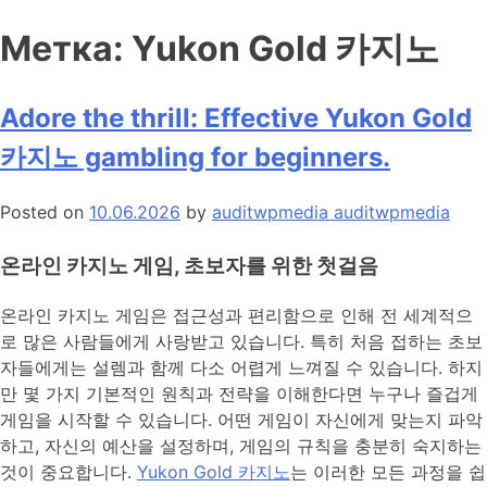
Метка:
Yukon Gold 카지노
Adore the thrill: Effective Yukon Gold
카지노 gambling for beginners.
Posted on
10.06.2026
by
auditwpmedia auditwpmedia
온라인 카지노 게임, 초보자를 위한 첫걸음
온라인 카지노 게임은 접근성과 편리함으로 인해 전 세계적으
로 많은 사람들에게 사랑받고 있습니다. 특히 처음 접하는 초보
자들에게는 설렘과 함께 다소 어렵게 느껴질 수 있습니다. 하지
만 몇 가지 기본적인 원칙과 전략을 이해한다면 누구나 즐겁게
게임을 시작할 수 있습니다. 어떤 게임이 자신에게 맞는지 파악
하고, 자신의 예산을 설정하며, 게임의 규칙을 충분히 숙지하는
것이 중요합니다.
Yukon Gold 카지노
는 이러한 모든 과정을 쉽