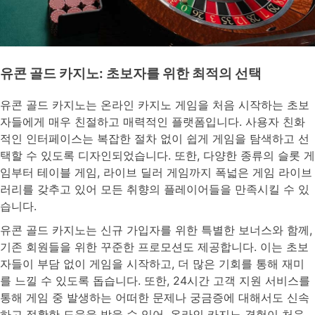
유콘 골드 카지노: 초보자를 위한 최적의 선택
유콘 골드 카지노는 온라인 카지노 게임을 처음 시작하는 초보
자들에게 매우 친절하고 매력적인 플랫폼입니다. 사용자 친화
적인 인터페이스는 복잡한 절차 없이 쉽게 게임을 탐색하고 선
택할 수 있도록 디자인되었습니다. 또한, 다양한 종류의 슬롯 게
임부터 테이블 게임, 라이브 딜러 게임까지 폭넓은 게임 라이브
러리를 갖추고 있어 모든 취향의 플레이어들을 만족시킬 수 있
습니다.
유콘 골드 카지노는 신규 가입자를 위한 특별한 보너스와 함께,
기존 회원들을 위한 꾸준한 프로모션도 제공합니다. 이는 초보
자들이 부담 없이 게임을 시작하고, 더 많은 기회를 통해 재미
를 느낄 수 있도록 돕습니다. 또한, 24시간 고객 지원 서비스를
통해 게임 중 발생하는 어떠한 문제나 궁금증에 대해서도 신속
하고 정확한 도움을 받을 수 있어, 온라인 카지노 경험이 처음