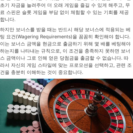
초기 자금을 늘려주어 더 오래 게임을 즐길 수 있게 해주고, 무
료 스핀은 슬롯 게임을 부담 없이 체험할 수 있는 기회를 제공
합니다.
하지만 보너스를 받을 때는 반드시 해당 보너스에 적용되는 베
팅 요건(Wagering Requirements)을 꼼꼼히 확인해야 합니다.
이는 보너스 금액을 현금으로 출금하기 위해 몇 배를 베팅해야
하는지를 나타내는 규칙으로, 이 조건을 충족하지 못하면 보너
스 금액이나 그로 인해 얻은 당첨금을 출금할 수 없습니다. 따
라서 자신의 게임 스타일에 맞는 프로모션을 선택하고, 관련 조
건을 충분히 이해하는 것이 중요합니다.