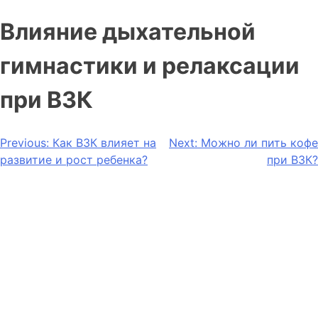
Влияние дыхательной
гимнастики и релаксации
при ВЗК
Previous:
Как ВЗК влияет на
Next:
Можно ли пить кофе
развитие и рост ребенка?
при ВЗК?