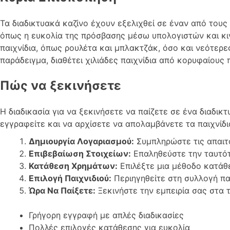
Τα διαδικτυακά καζίνο έχουν εξελιχθεί σε έναν από τους
όπως η ευκολία της πρόσβασης μέσω υπολογιστών και κιν
παιχνίδια, όπως ρουλέτα και μπλακτζάκ, όσο και νεότερες
παράδειγμα, διαθέτει χιλιάδες παιχνίδια από κορυφαίου
Πώς να ξεκινήσετε
Η διαδικασία για να ξεκινήσετε να παίζετε σε ένα διαδι
εγγραφείτε και να αρχίσετε να απολαμβάνετε τα παιχνίδι
Δημιουργία Λογαριασμού:
Συμπληρώστε τις απαιτ
Επιβεβαίωση Στοιχείων:
Επαληθεύστε την ταυτότ
Κατάθεση Χρημάτων:
Επιλέξτε μια μέθοδο κατάθ
Επιλογή Παιχνιδιού:
Περιηγηθείτε στη συλλογή παι
Ώρα Να Παίξετε:
Ξεκινήστε την εμπειρία σας στα τ
Γρήγορη εγγραφή με απλές διαδικασίες
Πολλές επιλογές κατάθεσης για ευκολία