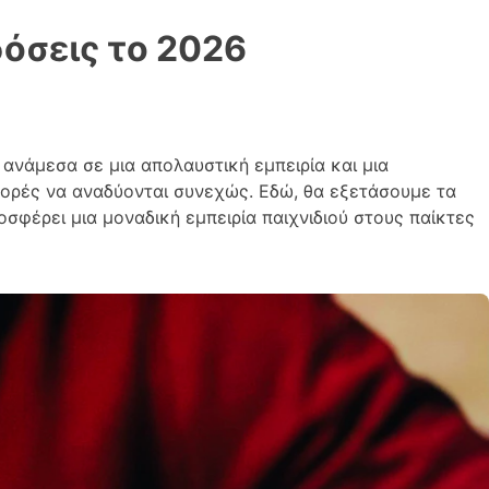
όσεις το 2026
ανάμεσα σε μια απολαυστική εμπειρία και μια
φορές να αναδύονται συνεχώς. Εδώ, θα εξετάσουμε τα
οσφέρει μια μοναδική εμπειρία παιχνιδιού στους παίκτες