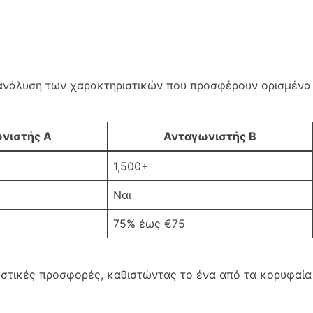
ια ανάλυση των χαρακτηριστικών που προσφέρουν ορισμένα
νιστής A
Ανταγωνιστής B
1,500+
Ναι
75% έως €75
κυστικές προσφορές, καθιστώντας το ένα από τα κορυφαία