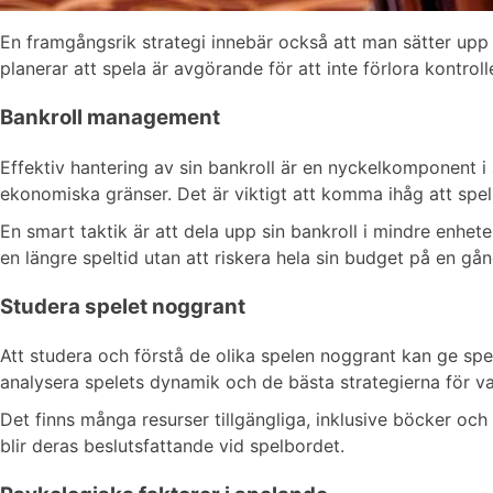
En framgångsrik strategi innebär också att man sätter upp re
planerar att spela är avgörande för att inte förlora kontroll
Bankroll management
Effektiv hantering av sin bankroll är en nyckelkomponent i 
ekonomiska gränser. Det är viktigt att komma ihåg att spel
En smart taktik är att dela upp sin bankroll i mindre enheter
en längre speltid utan att riskera hela sin budget på en gån
Studera spelet noggrant
Att studera och förstå de olika spelen noggrant kan ge spel
analysera spelets dynamik och de bästa strategierna för va
Det finns många resurser tillgängliga, inklusive böcker och 
blir deras beslutsfattande vid spelbordet.