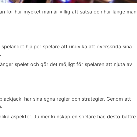
lan för hur mycket man är villig att satsa och hur länge man
 spelandet hjälper spelare att undvika att överskrida sina
.
rlänger spelet och gör det möjligt för spelaren att njuta av
blackjack, har sina egna regler och strategier. Genom att
.
 olika aspekter. Ju mer kunskap en spelare har, desto bättre