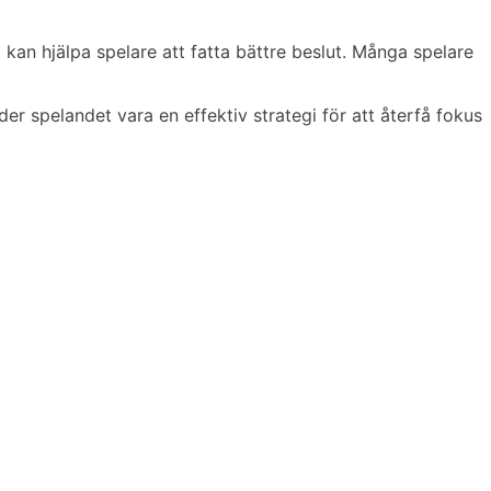
 kan hjälpa spelare att fatta bättre beslut. Många spelare
er spelandet vara en effektiv strategi för att återfå fokus