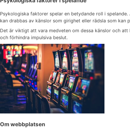
Psykologiska faktorer i spelande
Psykologiska faktorer spelar en betydande roll i spelande. 
kan drabbas av känslor som girighet eller rädsla som kan p
Det är viktigt att vara medveten om dessa känslor och att h
och förhindra impulsiva beslut.
Om webbplatsen