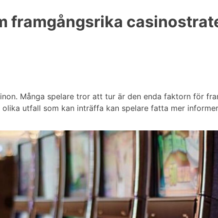
m framgångsrika casinostrat
asinon. Många spelare tror att tur är den enda faktorn för 
olika utfall som kan inträffa kan spelare fatta mer inform