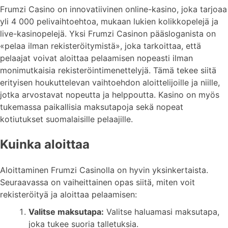
Frumzi Casino on innovatiivinen online-kasino, joka tarjoaa
yli 4 000 pelivaihtoehtoa, mukaan lukien kolikkopelejä ja
live-kasinopelejä. Yksi Frumzi Casinon pääsloganista on
«pelaa ilman rekisteröitymistä», joka tarkoittaa, että
pelaajat voivat aloittaa pelaamisen nopeasti ilman
monimutkaisia ​​rekisteröintimenettelyjä. Tämä tekee siitä
erityisen houkuttelevan vaihtoehdon aloittelijoille ja niille,
jotka arvostavat nopeutta ja helppoutta. Kasino on myös
tukemassa paikallisia maksutapoja sekä nopeat
kotiutukset suomalaisille pelaajille.
Kuinka aloittaa
Aloittaminen Frumzi Casinolla on hyvin yksinkertaista.
Seuraavassa on vaiheittainen opas siitä, miten voit
rekisteröityä ja aloittaa pelaamisen:
Valitse maksutapa:
Valitse haluamasi maksutapa,
joka tukee suoria talletuksia.