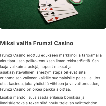
Miksi valita Frumzi Casino
Frumzi Casino erottuu edukseen markkinoilla tarjoamalla
ainutlaatuisen pelikokemuksen ilman rekisteröintiä. Sen
laaja valikoima pelejä, nopeat maksut ja
asiakasystävällinen lähestymistapa tekevät siitä
erinomaisen valinnan kaikille suomalaisille pelaajille. Jos
etsit kasinoa, joka yhdistää viihteen ja vaivattomuuden,
Frumzi Casino on oikea paikka aloittaa.
Lisäksi mahdollisuus saada erilaisia bonuksia ja
ilmaiskierroksia tekee siitä houkuttelevan vaihtoehdon