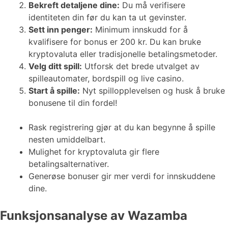
Bekreft detaljene dine:
Du må verifisere
identiteten din før du kan ta ut gevinster.
Sett inn penger:
Minimum innskudd for å
kvalifisere for bonus er 200 kr. Du kan bruke
kryptovaluta eller tradisjonelle betalingsmetoder.
Velg ditt spill:
Utforsk det brede utvalget av
spilleautomater, bordspill og live casino.
Start å spille:
Nyt spillopplevelsen og husk å bruke
bonusene til din fordel!
Rask registrering gjør at du kan begynne å spille
nesten umiddelbart.
Mulighet for kryptovaluta gir flere
betalingsalternativer.
Generøse bonuser gir mer verdi for innskuddene
dine.
Funksjonsanalyse av Wazamba