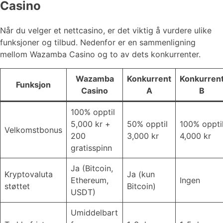
Casino
Når du velger et nettcasino, er det viktig å vurdere ulike
funksjoner og tilbud. Nedenfor er en sammenligning
mellom Wazamba Casino og to av dets konkurrenter.
Wazamba
Konkurrent
Konkurren
Funksjon
Casino
A
B
100% opptil
5,000 kr +
50% opptil
100% oppti
Velkomstbonus
200
3,000 kr
4,000 kr
gratisspinn
Ja (Bitcoin,
Kryptovaluta
Ja (kun
Ethereum,
Ingen
støttet
Bitcoin)
USDT)
Umiddelbart