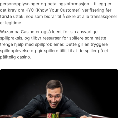
personopplysninger og betalingsinformasjon. I tillegg er
det krav om KYC (Know Your Customer) verifisering før
første uttak, noe som bidrar til å sikre at alle transaksjoner
er legitime.
Wazamba Casino er også kjent for sin ansvarlige
spillpraksis, og tilbyr ressurser for spillere som måtte
trenge hjelp med spillproblemer. Dette gir en tryggere
spillopplevelse og gir spillere tillit til at de spiller på et
pålitelig casino.