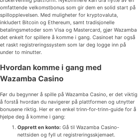
omfattende velkomstbonus som gir dem en solid start på
spillopplevelsen. Med muligheter for kryptovaluta,
inkludert Bitcoin og Ethereum, samt tradisjonelle
betalingsmetoder som Visa og Mastercard, gjør Wazamba
det enkelt for spillere å komme i gang. Casinoet har også
et raskt registreringssystem som lar deg logge inn på
under to minutter.
Hvordan komme i gang med
Wazamba Casino
Før du begynner å spille på Wazamba Casino, er det viktig
å forstå hvordan du navigerer på plattformen og utnytter
bonusene riktig. Her er en enkel trinn-for-trinn-guide for å
hjelpe deg å komme i gang:
Opprett en konto:
Gå til Wazamba Casino-
nettsiden og fyll ut registreringsskjemaet.