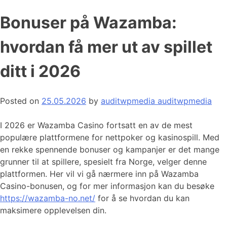
Bonuser på Wazamba:
hvordan få mer ut av spillet
ditt i 2026
Posted on
25.05.2026
by
auditwpmedia auditwpmedia
I 2026 er Wazamba Casino fortsatt en av de mest
populære plattformene for nettpoker og kasinospill. Med
en rekke spennende bonuser og kampanjer er det mange
grunner til at spillere, spesielt fra Norge, velger denne
plattformen. Her vil vi gå nærmere inn på Wazamba
Casino-bonusen, og for mer informasjon kan du besøke
https://wazamba-no.net/
for å se hvordan du kan
maksimere opplevelsen din.