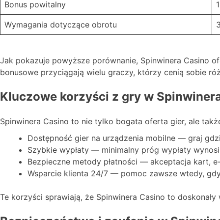
Bonus powitalny
Wymagania dotyczące obrotu
Jak pokazuje powyższe porównanie, Spinwinera Casino ofer
bonusowe przyciągają wielu graczy, którzy cenią sobie r
Kluczowe korzyści z gry w Spinwiner
Spinwinera Casino to nie tylko bogata oferta gier, ale takż
Dostępność gier na urządzenia mobilne — graj gdzi
Szybkie wypłaty — minimalny próg wypłaty wynosi
Bezpieczne metody płatności — akceptacja kart, e-p
Wsparcie klienta 24/7 — pomoc zawsze wtedy, gdy 
Te korzyści sprawiają, że Spinwinera Casino to doskonały 