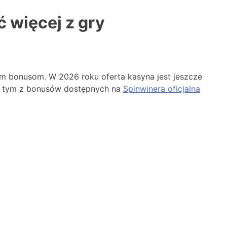
 więcej z gry
nym bonusom. W 2026 roku oferta kasyna jest jeszcze
, w tym z bonusów dostępnych na
Spinwinera oficjalna