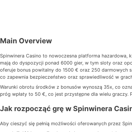
Main Overview
Spinwinera Casino to nowoczesna platforma hazardowa, k
mają do dyspozycji ponad 6000 gier, w tym sloty oraz opc
oferuje bonus powitalny do 1500 € oraz 250 darmowych spi
co zapewnia bezpieczeństwo oraz sprawiedliwość w grach
Warunki obrotu środków z bonusów wynoszą 35x, co oznac
próg wpłaty to 50 €, co jest przystępne dla wielu graczy.
Jak rozpocząć grę w Spinwinera Casi
Aby cieszyć się pełnią możliwości oferowanych przez Spin