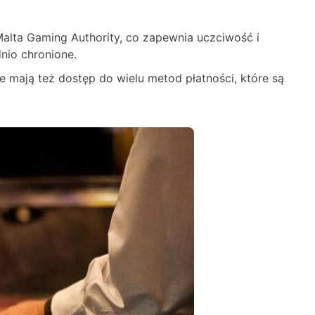
Malta Gaming Authority, co zapewnia uczciwość i
nio chronione.
 mają też dostęp do wielu metod płatności, które są