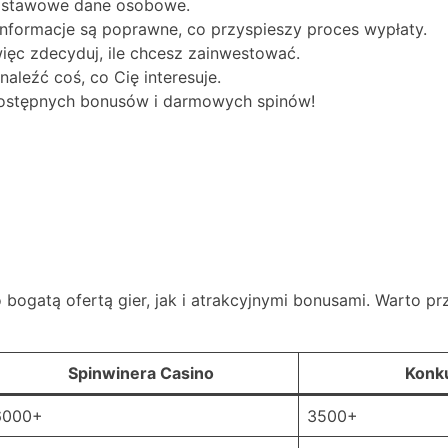
podstawowe dane osobowe.
informacje są poprawne, co przyspieszy proces wypłaty.
ięc zdecyduj, ile chcesz zainwestować.
aleźć coś, co Cię interesuje.
ostępnych bonusów i darmowych spinów!
bogatą ofertą gier, jak i atrakcyjnymi bonusami. Warto prz
Spinwinera Casino
Konk
6000+
3500+