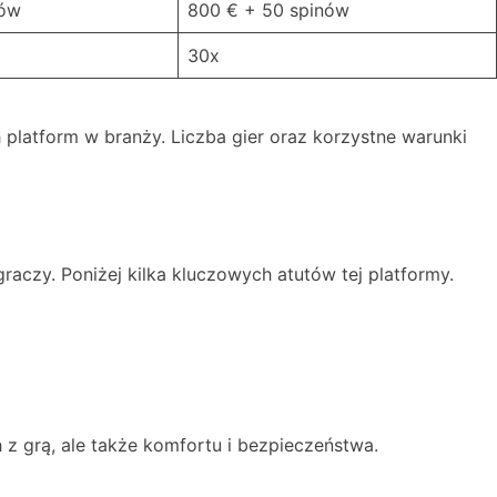
nów
800 € + 50 spinów
30x
 platform w branży. Liczba gier oraz korzystne warunki
graczy. Poniżej kilka kluczowych atutów tej platformy.
 z grą, ale także komfortu i bezpieczeństwa.