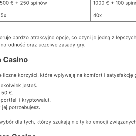
1500 € + 250 spinów
1000 € + 100 spi
35x
40x
uje bardzo atrakcyjne opcje, co czyni je jedną z lepszych
óżnorodność oraz uczciwe zasady gry.
a Casino
e liczne korzyści, które wpływają na komfort i satysfakcję 
ekolwiek jesteś.
 50 €.
ortfeli i kryptowalut.
jej potrzebujesz.
wybór dla tych, którzy szukają nie tylko emocji związanych