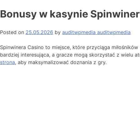
Bonusy w kasynie Spinwinera
Posted on
25.05.2026
by
auditwpmedia auditwpmedia
Spinwinera Casino to miejsce, które przyciąga miłośników
bardziej interesująca, a gracze mogą skorzystać z wielu 
strona
, aby maksymalizować doznania z gry.