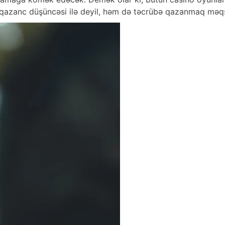
ız qazanc düşüncəsi ilə deyil, həm də təcrübə qazanmaq məq