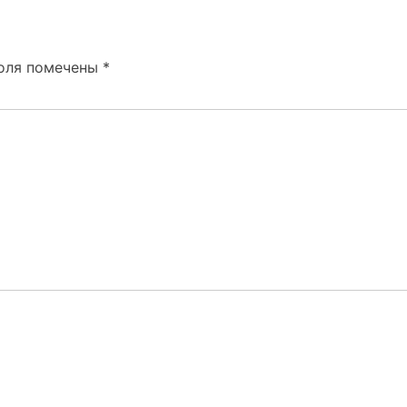
поля помечены
*