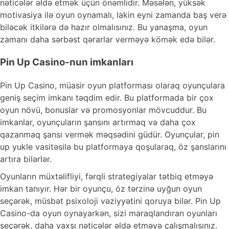
nəticələr əldə etmək üçün önəmlidir. Məsələn, yüksək
motivasiya ilə oyun oynamalı, lakin eyni zamanda baş verə
biləcək itkilərə də hazır olmalısınız. Bu yanaşma, oyun
zamanı daha sərbəst qərarlar verməyə kömək edə bilər.
Pin Up Casino-nun imkanları
Pin Up Casino, müasir oyun platforması olaraq oyunçulara
geniş seçim imkanı təqdim edir. Bu platformada bir çox
oyun növü, bonuslar və promosyonlar mövcuddur. Bu
imkanlar, oyunçuların şansını artırmaq və daha çox
qazanmaq şansı vermək məqsədini güdür. Oyunçular, pin
up yukle vasitəsilə bu platformaya qoşularaq, öz şanslarını
artıra bilərlər.
Oyunların müxtəlifliyi, fərqli strategiyalar tətbiq etməyə
imkan tanıyır. Hər bir oyunçu, öz tərzinə uyğun oyun
seçərək, müsbət psixoloji vəziyyətini qoruya bilər. Pin Up
Casino-da oyun oynayarkən, sizi maraqlandıran oyunları
seçərək, daha yaxşı nəticələr əldə etməyə çalışmalısınız.