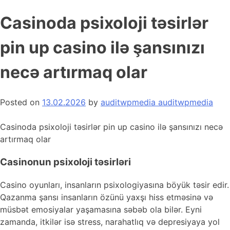
Casinoda psixoloji təsirlər
pin up casino ilə şansınızı
necə artırmaq olar
Posted on
13.02.2026
by
auditwpmedia auditwpmedia
Casinoda psixoloji təsirlər pin up casino ilə şansınızı necə
artırmaq olar
Casinonun psixoloji təsirləri
Casino oyunları, insanların psixologiyasına böyük təsir edir.
Qazanma şansı insanların özünü yaxşı hiss etməsinə və
müsbət emosiyalar yaşamasına səbəb ola bilər. Eyni
zamanda, itkilər isə stress, narahatlıq və depresiyaya yol