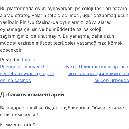
Bu platformada oyun oynayarkən, psixoloji təsirləri nəzərə
alaraq strategiyaların tətbiq edilməsi, uğur qazanmaq üçün
vacibdir. Pin Up Casino-da oyunlarınızı zövq alaraq
oynamağa çalışın və bu müddətdə öz psixoloji
sağlamlığınızı da unutmayın. Bu yanaşma, daha uzun
müddət ərzində müsbət təcrübələr yaşamağınıza kömək
edəcəkdir.
Posted in
Public
Previous:
Uncover the
Next:
Психология азартных
secrets to winning big at
игр как эмоции влияют на
online casinos
выбор игроков
Добавить комментарий
Ваш адрес email не будет опубликован.
Обязательные
поля помечены
*
Комментарий
*