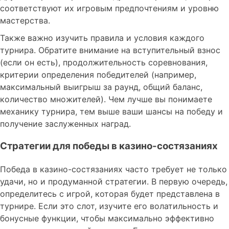
соответствуют их игровым предпочтениям и уровню
мастерства.
Также важно изучить правила и условия каждого
турнира. Обратите внимание на вступительный взнос
(если он есть), продолжительность соревнования,
критерии определения победителей (например,
максимальный выигрыш за раунд, общий баланс,
количество множителей). Чем лучше вы понимаете
механику турнира, тем выше ваши шансы на победу и
получение заслуженных наград.
Стратегии для победы в казино-состязаниях
Победа в казино-состязаниях часто требует не только
удачи, но и продуманной стратегии. В первую очередь,
определитесь с игрой, которая будет представлена в
турнире. Если это слот, изучите его волатильность и
бонусные функции, чтобы максимально эффективно