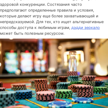
здоровой конкуренции. Состязания часто
предполагают определенные правила и условия,
которые делают игру еще более захватывающей и
непредсказуемой. Для тех, кто ищет альтернативные
способы доступа к любимым играм,
дэдди зеркало
может быть полезным ресурсом.