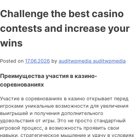
Challenge the best casino
contests and increase your
wins
Posted on
17.06.2026
by
auditwpmedia auditwpmedia
Преимущества участия в казино-
соревнованиях
Участие в соревнованиях в казино открывает перед
игроками уникальные возможности для увеличения
выигрышей и получения дополнительного
удовольствия от игры. Это не просто стандартный
игровой процесс, а возможность проявить свои
навыки, стратегическое мышление и удачу в условиях