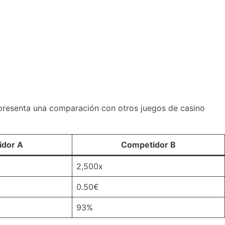
e presenta una comparación con otros juegos de casino
idor A
Competidor B
2,500x
0.50€
93%