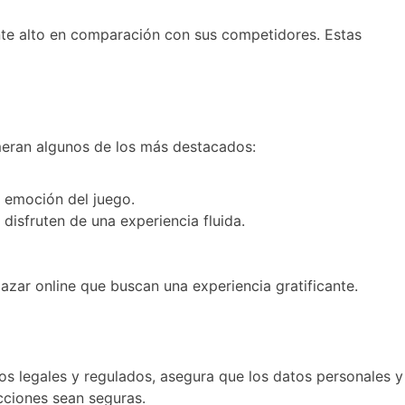
te alto en comparación con sus competidores. Estas
meran algunos de los más destacados:
a emoción del juego.
disfruten de una experiencia fluida.
ar online que buscan una experiencia gratificante.
os legales y regulados, asegura que los datos personales y
cciones sean seguras.