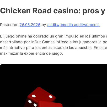
Chicken Road casino: pros y 
Posted on
26.05.2026
by
auditwpmedia auditwpmedia
El juego online ha cobrado un gran impulso en los últimos
desarrollado por InOut Games, ofrece a los jugadores la p
más atractivo para los entusiastas de las apuestas. En est
maximizar la experiencia de juego.