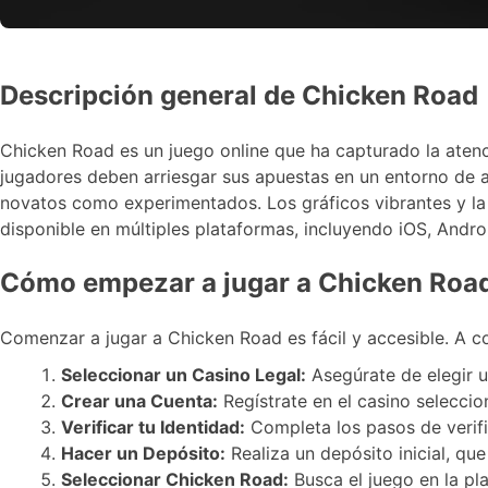
Descripción general de Chicken Road
Chicken Road es un juego online que ha capturado la atenc
jugadores deben arriesgar sus apuestas en un entorno de a
novatos como experimentados. Los gráficos vibrantes y la
disponible en múltiples plataformas, incluyendo iOS, Andro
Cómo empezar a jugar a Chicken Roa
Comenzar a jugar a Chicken Road es fácil y accesible. A c
Seleccionar un Casino Legal:
Asegúrate de elegir u
Crear una Cuenta:
Regístrate en el casino selecci
Verificar tu Identidad:
Completa los pasos de verifi
Hacer un Depósito:
Realiza un depósito inicial, qu
Seleccionar Chicken Road:
Busca el juego en la pl