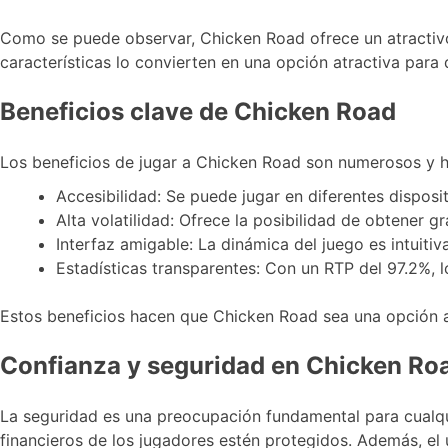
Como se puede observar, Chicken Road ofrece un atractivo
características lo convierten en una opción atractiva para
Beneficios clave de Chicken Road
Los beneficios de jugar a Chicken Road son numerosos y h
Accesibilidad: Se puede jugar en diferentes disposit
Alta volatilidad: Ofrece la posibilidad de obtener 
Interfaz amigable: La dinámica del juego es intuiti
Estadísticas transparentes: Con un RTP del 97.2%, l
Estos beneficios hacen que Chicken Road sea una opción a
Confianza y seguridad en Chicken Ro
La seguridad es una preocupación fundamental para cualqui
financieros de los jugadores estén protegidos. Además, el 