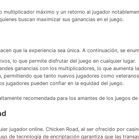
 multiplicador máximo y un retorno al jugador notablemen
 quienes buscan maximizar sus ganancias en el juego.
acen que la experiencia sea única. A continuación, se enu
ivos, lo que permite disfrutar del juego en cualquier lugar.
grandes ganancias con los multiplicadores, lo que aumenta l
va, permitiendo que tanto nuevos jugadores como veteranos 
os jugadores pueden confiar en la equidad del juego.
ltamente recomendada para los amantes de los juegos de az
ad
er jugador online. Chicken Road, al ser ofrecido por casin
uso de tecnología de encriptación garantiza que las transa