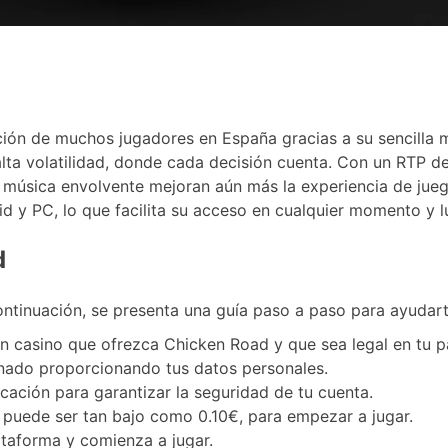
ión de muchos jugadores en España gracias a su sencilla m
lta volatilidad, donde cada decisión cuenta. Con un RTP de
 música envolvente mejoran aún más la experiencia de jueg
id y PC, lo que facilita su acceso en cualquier momento y l
d
ontinuación, se presenta una guía paso a paso para ayudart
n casino que ofrezca Chicken Road y que sea legal en tu pa
onado proporcionando tus datos personales.
cación para garantizar la seguridad de tu cuenta.
e puede ser tan bajo como 0.10€, para empezar a jugar.
ataforma y comienza a jugar.