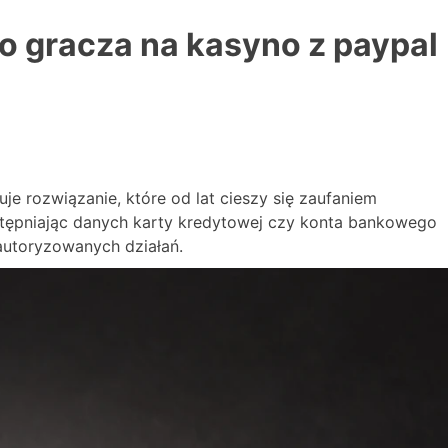
 gracza na kasyno z paypal
uje rozwiązanie, które od lat cieszy się zaufaniem
stępniając danych karty kredytowej czy konta bankowego
autoryzowanych działań.