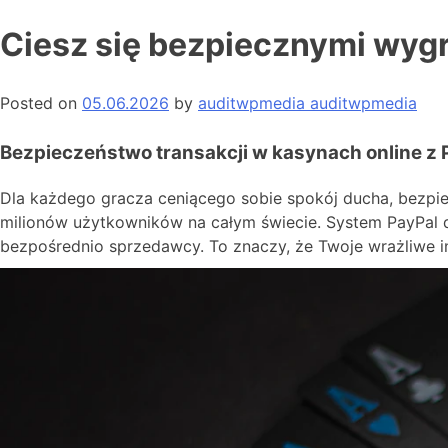
Ciesz się bezpiecznymi wyg
Posted on
05.06.2026
by
auditwpmedia auditwpmedia
Bezpieczeństwo transakcji w kasynach online z 
Dla każdego gracza ceniącego sobie spokój ducha, bezpiec
milionów użytkowników na całym świecie. System PayPal 
bezpośrednio sprzedawcy. To znaczy, że Twoje wrażliwe in