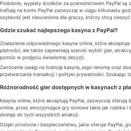
Podobnie, wypłaty środków za pośrednictwem PayPal są c
trafiają na konto PayPal zazwyczaj w ciągu kilkunastu go
szybkość jest nieoceniona dla graczy, którzy chcą cieszy
Gdzie szukać najlepszego kasyna z PayPal?
Znalezienie odpowiedniego kasyna online, które akceptuje
płatności, ale także zapewniają szeroki wybór gier, atrakc
pomóc w podjęciu świadomej decyzji.
Zwrócenie uwagi na licencję kasyna, jego renomę oraz dost
przetwarzania transakcji i polityki prywatności. Szukając 
Różnorodność gier dostępnych w kasynach z pła
Kasyna online, które akceptują PayPal, zazwyczaj oferują
online, przez emocjonujące gry stołowe takie jak ruletka i
dostęp do tych wszystkich atrakcji.
Dzięki prostocie i bezpieczeństwu, jakie oferuje PayPal