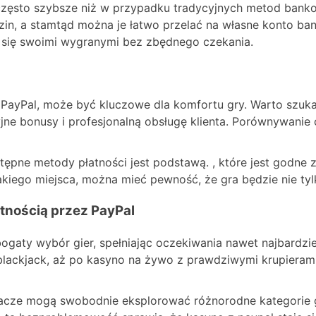
zęsto szybsze niż w przypadku tradycyjnych metod bankow
dzin, a stamtąd można je łatwo przelać na własne konto ba
ć się swoimi wygranymi bez zbędnego czekania.
 PayPal, może być kluczowe dla komfortu gry. Warto szuka
yjne bonusy i profesjonalną obsługę klienta. Porównywanie 
ępne metody płatności jest podstawą. , które jest godne z
takiego miejsca, można mieć pewność, że gra będzie nie tyl
tnością przez PayPal
 bogaty wybór gier, spełniając oczekiwania nawet najbard
 blackjack, aż po kasyno na żywo z prawdziwymi krupierami 
, gracze mogą swobodnie eksplorować różnorodne kategorie