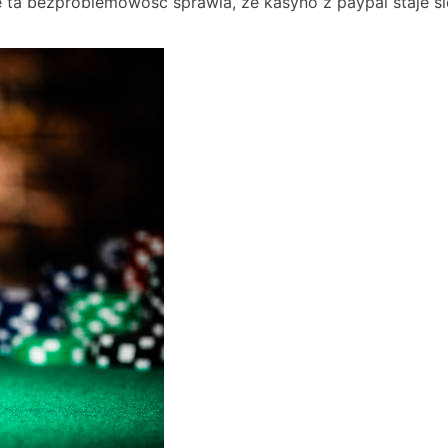
nie ta bezproblemowość sprawia, że kasyno z paypal staje