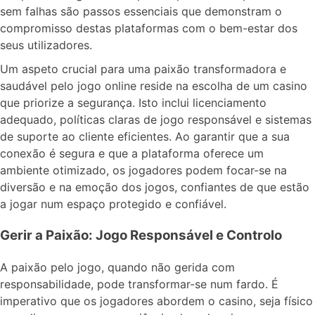
sem falhas são passos essenciais que demonstram o
compromisso destas plataformas com o bem-estar dos
seus utilizadores.
Um aspeto crucial para uma paixão transformadora e
saudável pelo jogo online reside na escolha de um casino
que priorize a segurança. Isto inclui licenciamento
adequado, políticas claras de jogo responsável e sistemas
de suporte ao cliente eficientes. Ao garantir que a sua
conexão é segura e que a plataforma oferece um
ambiente otimizado, os jogadores podem focar-se na
diversão e na emoção dos jogos, confiantes de que estão
a jogar num espaço protegido e confiável.
Gerir a Paixão: Jogo Responsável e Controlo
A paixão pelo jogo, quando não gerida com
responsabilidade, pode transformar-se num fardo. É
imperativo que os jogadores abordem o casino, seja físico