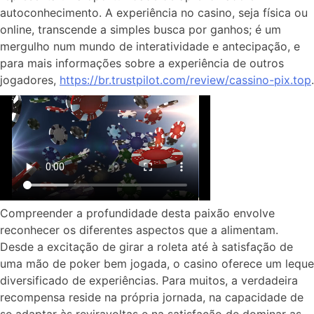
autoconhecimento. A experiência no casino, seja física ou
online, transcende a simples busca por ganhos; é um
mergulho num mundo de interatividade e antecipação, e
para mais informações sobre a experiência de outros
jogadores,
https://br.trustpilot.com/review/cassino-pix.top
.
Compreender a profundidade desta paixão envolve
reconhecer os diferentes aspectos que a alimentam.
Desde a excitação de girar a roleta até à satisfação de
uma mão de poker bem jogada, o casino oferece um leque
diversificado de experiências. Para muitos, a verdadeira
recompensa reside na própria jornada, na capacidade de
se adaptar às reviravoltas e na satisfação de dominar as