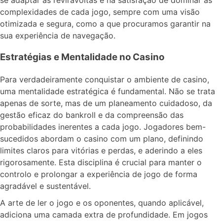
complexidades de cada jogo, sempre com uma visão
otimizada e segura, como a que procuramos garantir na
sua experiência de navegação.
Estratégias e Mentalidade no Casino
Para verdadeiramente conquistar o ambiente de casino,
uma mentalidade estratégica é fundamental. Não se trata
apenas de sorte, mas de um planeamento cuidadoso, da
gestão eficaz do bankroll e da compreensão das
probabilidades inerentes a cada jogo. Jogadores bem-
sucedidos abordam o casino com um plano, definindo
limites claros para vitórias e perdas, e aderindo a eles
rigorosamente. Esta disciplina é crucial para manter o
controlo e prolongar a experiência de jogo de forma
agradável e sustentável.
A arte de ler o jogo e os oponentes, quando aplicável,
adiciona uma camada extra de profundidade. Em jogos