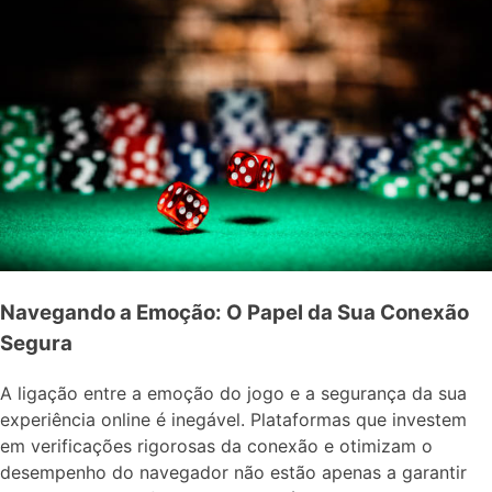
Navegando a Emoção: O Papel da Sua Conexão
Segura
A ligação entre a emoção do jogo e a segurança da sua
experiência online é inegável. Plataformas que investem
em verificações rigorosas da conexão e otimizam o
desempenho do navegador não estão apenas a garantir