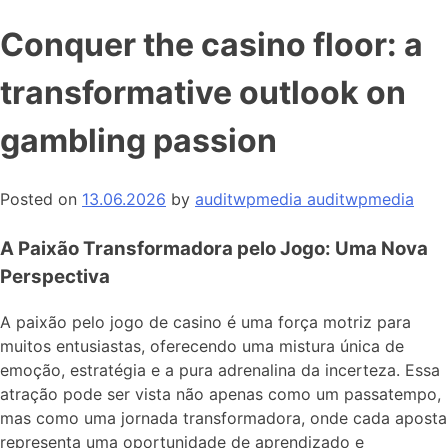
Conquer the casino floor: a
transformative outlook on
gambling passion
Posted on
13.06.2026
by
auditwpmedia auditwpmedia
A Paixão Transformadora pelo Jogo: Uma Nova
Perspectiva
A paixão pelo jogo de casino é uma força motriz para
muitos entusiastas, oferecendo uma mistura única de
emoção, estratégia e a pura adrenalina da incerteza. Essa
atração pode ser vista não apenas como um passatempo,
mas como uma jornada transformadora, onde cada aposta
representa uma oportunidade de aprendizado e