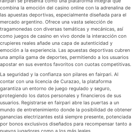
fairpari se presenta como una plataforma integral que
combina la emoción del casino online con la adrenalina de
las apuestas deportivas, especialmente diseñada para el
mercado argentino. Ofrece una vasta selección de
tragamonedas con diversas temáticas y mecánicas, así
como juegos de casino en vivo donde la interacción con
crupieres reales añade una capa de autenticidad y
emoción a la experiencia. Las apuestas deportivas cubren
una amplia gama de deportes, permitiendo a los usuarios
apostar en sus eventos favoritos con cuotas competitivas.
La seguridad y la confianza son pilares en fairpari. Al
contar con una licencia de Curazao, la plataforma
garantiza un entorno de juego regulado y seguro,
protegiendo los datos personales y financieros de sus
usuarios. Registrarse en fairpari abre las puertas a un
mundo de entretenimiento donde la posibilidad de obtener
ganancias electrizantes está siempre presente, potenciada
por bonos exclusivos diseñados para recompensar tanto a
nuevos jugadores como a los más leales.