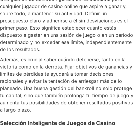
cualquier jugador de casino online que aspire a ganar y,
sobre todo, a mantener su actividad. Definir un
presupuesto claro y adherirse a él sin desviaciones es el
primer paso. Esto significa establecer cuánto estás
dispuesto a gastar en una sesión de juego o en un período
determinado y no exceder ese límite, independientemente
de los resultados.
Además, es crucial saber cuándo detenerse, tanto en la
victoria como en la derrota. Fijar objetivos de ganancias y
límites de pérdidas te ayudará a tomar decisiones
racionales y evitar la tentación de arriesgar más de lo
planeado. Una buena gestión del bankroll no solo protege
tu capital, sino que también prolonga tu tiempo de juego y
aumenta tus posibilidades de obtener resultados positivos
a largo plazo.
Selección Inteligente de Juegos de Casino