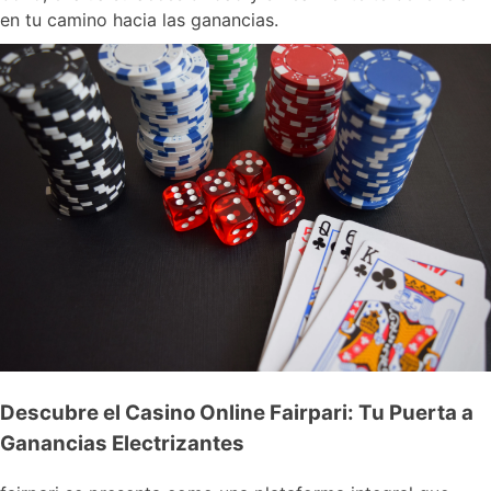
en tu camino hacia las ganancias.
Descubre el Casino Online Fairpari: Tu Puerta a
Ganancias Electrizantes