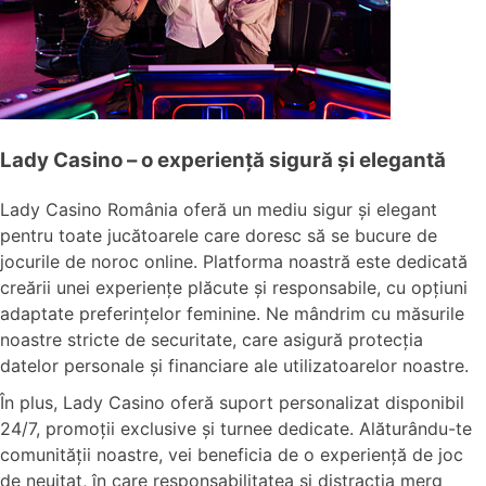
Lady Casino – o experiență sigură și elegantă
Lady Casino România oferă un mediu sigur și elegant
pentru toate jucătoarele care doresc să se bucure de
jocurile de noroc online. Platforma noastră este dedicată
creării unei experiențe plăcute și responsabile, cu opțiuni
adaptate preferințelor feminine. Ne mândrim cu măsurile
noastre stricte de securitate, care asigură protecția
datelor personale și financiare ale utilizatoarelor noastre.
În plus, Lady Casino oferă suport personalizat disponibil
24/7, promoții exclusive și turnee dedicate. Alăturându-te
comunității noastre, vei beneficia de o experiență de joc
de neuitat, în care responsabilitatea și distracția merg