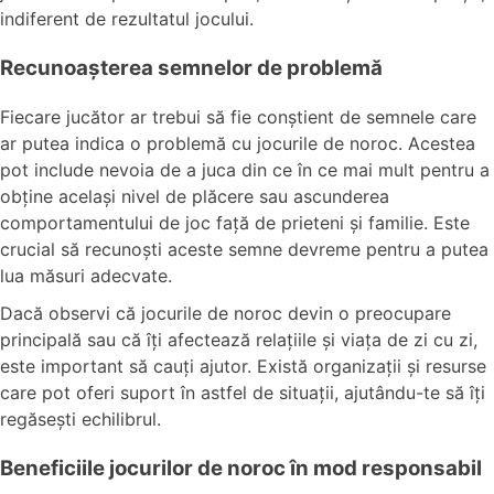
indiferent de rezultatul jocului.
Recunoașterea semnelor de problemă
Fiecare jucător ar trebui să fie conștient de semnele care
ar putea indica o problemă cu jocurile de noroc. Acestea
pot include nevoia de a juca din ce în ce mai mult pentru a
obține același nivel de plăcere sau ascunderea
comportamentului de joc față de prieteni și familie. Este
crucial să recunoști aceste semne devreme pentru a putea
lua măsuri adecvate.
Dacă observi că jocurile de noroc devin o preocupare
principală sau că îți afectează relațiile și viața de zi cu zi,
este important să cauți ajutor. Există organizații și resurse
care pot oferi suport în astfel de situații, ajutându-te să îți
regăsești echilibrul.
Beneficiile jocurilor de noroc în mod responsabil