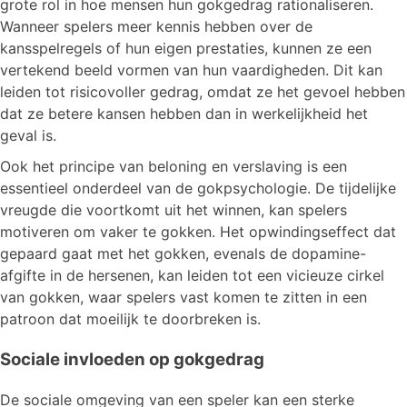
grote rol in hoe mensen hun gokgedrag rationaliseren.
Wanneer spelers meer kennis hebben over de
kansspelregels of hun eigen prestaties, kunnen ze een
vertekend beeld vormen van hun vaardigheden. Dit kan
leiden tot risicovoller gedrag, omdat ze het gevoel hebben
dat ze betere kansen hebben dan in werkelijkheid het
geval is.
Ook het principe van beloning en verslaving is een
essentieel onderdeel van de gokpsychologie. De tijdelijke
vreugde die voortkomt uit het winnen, kan spelers
motiveren om vaker te gokken. Het opwindingseffect dat
gepaard gaat met het gokken, evenals de dopamine-
afgifte in de hersenen, kan leiden tot een vicieuze cirkel
van gokken, waar spelers vast komen te zitten in een
patroon dat moeilijk te doorbreken is.
Sociale invloeden op gokgedrag
De sociale omgeving van een speler kan een sterke