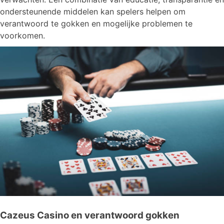
ondersteunende middelen kan spelers helpen om
verantwoord te gokken en mogelijke problemen te
voorkomen.
Cazeus Casino en verantwoord gokken