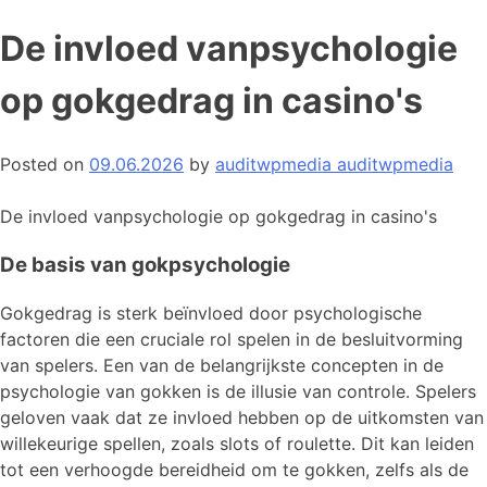
De invloed vanpsychologie
op gokgedrag in casino's
Posted on
09.06.2026
by
auditwpmedia auditwpmedia
De invloed vanpsychologie op gokgedrag in casino's
De basis van gokpsychologie
Gokgedrag is sterk beïnvloed door psychologische
factoren die een cruciale rol spelen in de besluitvorming
van spelers. Een van de belangrijkste concepten in de
psychologie van gokken is de illusie van controle. Spelers
geloven vaak dat ze invloed hebben op de uitkomsten van
willekeurige spellen, zoals slots of roulette. Dit kan leiden
tot een verhoogde bereidheid om te gokken, zelfs als de