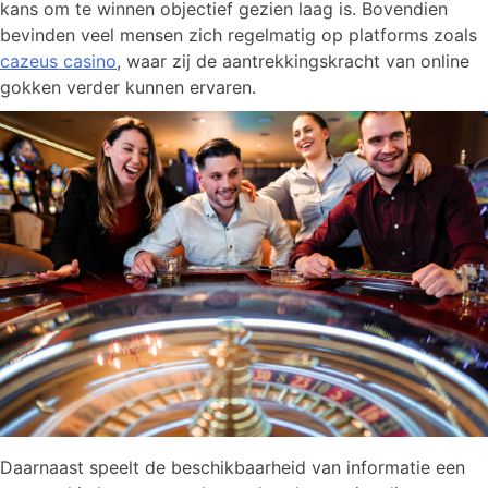
kans om te winnen objectief gezien laag is. Bovendien
bevinden veel mensen zich regelmatig op platforms zoals
cazeus casino
, waar zij de aantrekkingskracht van online
gokken verder kunnen ervaren.
Daarnaast speelt de beschikbaarheid van informatie een