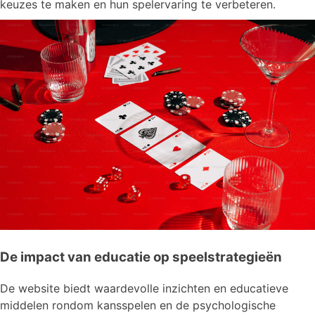
keuzes te maken en hun spelervaring te verbeteren.
De impact van educatie op speelstrategieën
De website biedt waardevolle inzichten en educatieve
middelen rondom kansspelen en de psychologische