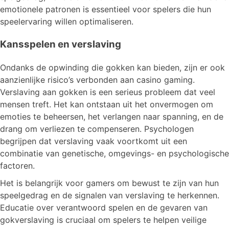
emotionele patronen is essentieel voor spelers die hun
speelervaring willen optimaliseren.
Kansspelen en verslaving
Ondanks de opwinding die gokken kan bieden, zijn er ook
aanzienlijke risico’s verbonden aan casino gaming.
Verslaving aan gokken is een serieus probleem dat veel
mensen treft. Het kan ontstaan uit het onvermogen om
emoties te beheersen, het verlangen naar spanning, en de
drang om verliezen te compenseren. Psychologen
begrijpen dat verslaving vaak voortkomt uit een
combinatie van genetische, omgevings- en psychologische
factoren.
Het is belangrijk voor gamers om bewust te zijn van hun
speelgedrag en de signalen van verslaving te herkennen.
Educatie over verantwoord spelen en de gevaren van
gokverslaving is cruciaal om spelers te helpen veilige