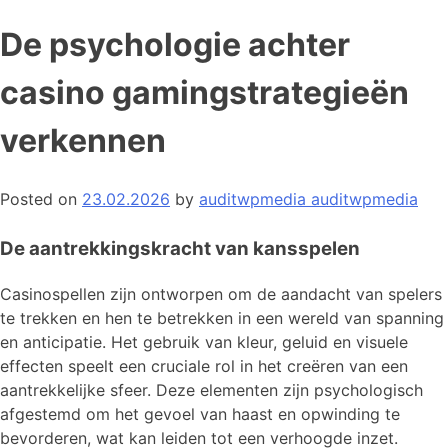
De psychologie achter
casino gamingstrategieën
verkennen
Posted on
23.02.2026
by
auditwpmedia auditwpmedia
De aantrekkingskracht van kansspelen
Casinospellen zijn ontworpen om de aandacht van spelers
te trekken en hen te betrekken in een wereld van spanning
en anticipatie. Het gebruik van kleur, geluid en visuele
effecten speelt een cruciale rol in het creëren van een
aantrekkelijke sfeer. Deze elementen zijn psychologisch
afgestemd om het gevoel van haast en opwinding te
bevorderen, wat kan leiden tot een verhoogde inzet.