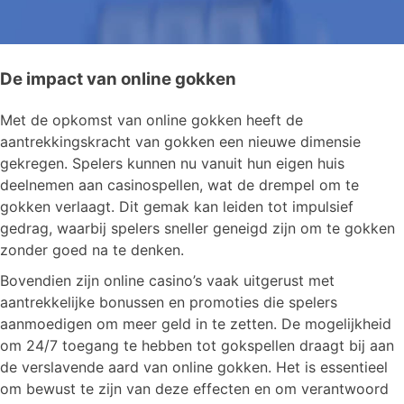
De impact van online gokken
Met de opkomst van online gokken heeft de
aantrekkingskracht van gokken een nieuwe dimensie
gekregen. Spelers kunnen nu vanuit hun eigen huis
deelnemen aan casinospellen, wat de drempel om te
gokken verlaagt. Dit gemak kan leiden tot impulsief
gedrag, waarbij spelers sneller geneigd zijn om te gokken
zonder goed na te denken.
Bovendien zijn online casino’s vaak uitgerust met
aantrekkelijke bonussen en promoties die spelers
aanmoedigen om meer geld in te zetten. De mogelijkheid
om 24/7 toegang te hebben tot gokspellen draagt bij aan
de verslavende aard van online gokken. Het is essentieel
om bewust te zijn van deze effecten en om verantwoord