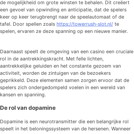
de mogelijkheid om grote winsten te behalen. Dit creëert
een gevoel van opwinding en anticipatie, dat de spelers
keer op keer terugbrengt naar de speelautomaat of de
tafel. Door spellen zoals
https://towerrush-slot.nl/
te
spelen, ervaren ze deze spanning op een nieuwe manier.
Daarnaast speelt de omgeving van een casino een cruciale
rol in de aantrekkingskracht. Met felle lichten,
aantrekkelijke geluiden en het constante gezoem van
activiteit, worden de zintuigen van de bezoekers
geprikkeld. Deze elementen samen zorgen ervoor dat de
spelers zich ondergedompeld voelen in een wereld van
kansen en spanning.
De rol van dopamine
Dopamine is een neurotransmitter die een belangrijke rol
speelt in het beloningssysteem van de hersenen. Wanneer