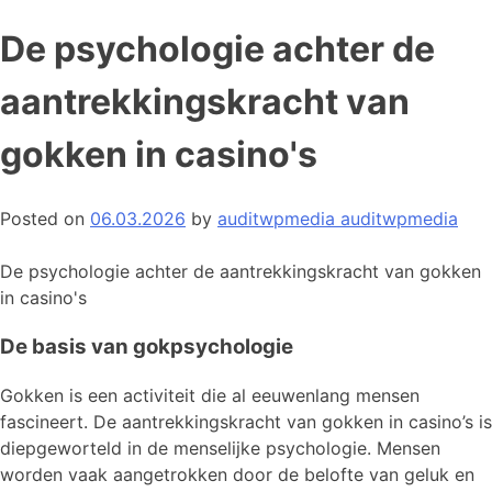
De psychologie achter de
aantrekkingskracht van
gokken in casino's
Posted on
06.03.2026
by
auditwpmedia auditwpmedia
De psychologie achter de aantrekkingskracht van gokken
in casino's
De basis van gokpsychologie
Gokken is een activiteit die al eeuwenlang mensen
fascineert. De aantrekkingskracht van gokken in casino’s is
diepgeworteld in de menselijke psychologie. Mensen
worden vaak aangetrokken door de belofte van geluk en