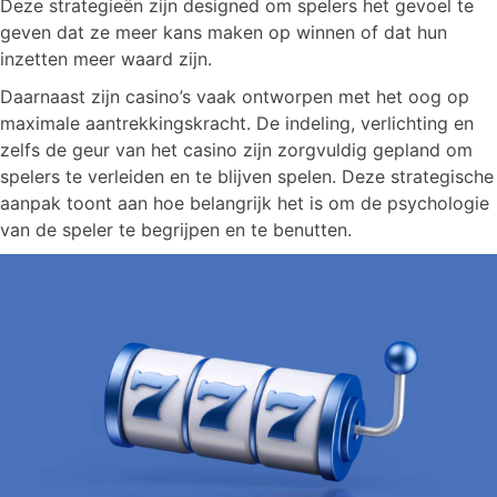
Deze strategieën zijn designed om spelers het gevoel te
geven dat ze meer kans maken op winnen of dat hun
inzetten meer waard zijn.
Daarnaast zijn casino’s vaak ontworpen met het oog op
maximale aantrekkingskracht. De indeling, verlichting en
zelfs de geur van het casino zijn zorgvuldig gepland om
spelers te verleiden en te blijven spelen. Deze strategische
aanpak toont aan hoe belangrijk het is om de psychologie
van de speler te begrijpen en te benutten.