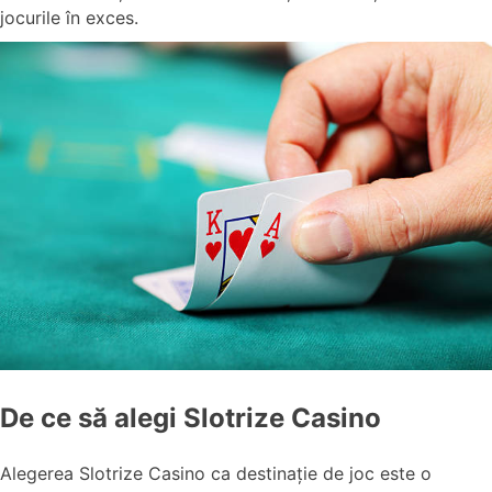
jocurile în exces.
De ce să alegi Slotrize Casino
Alegerea Slotrize Casino ca destinație de joc este o