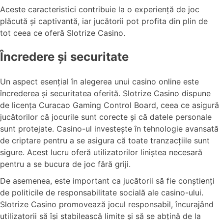
Aceste caracteristici contribuie la o experiență de joc
plăcută și captivantă, iar jucătorii pot profita din plin de
tot ceea ce oferă Slotrize Casino.
Încredere și securitate
Un aspect esențial în alegerea unui casino online este
încrederea și securitatea oferită. Slotrize Casino dispune
de licența Curacao Gaming Control Board, ceea ce asigură
jucătorilor că jocurile sunt corecte și că datele personale
sunt protejate. Casino-ul investește în tehnologie avansată
de criptare pentru a se asigura că toate tranzacțiile sunt
sigure. Acest lucru oferă utilizatorilor liniștea necesară
pentru a se bucura de joc fără griji.
De asemenea, este important ca jucătorii să fie conștienți
de politicile de responsabilitate socială ale casino-ului.
Slotrize Casino promovează jocul responsabil, încurajând
utilizatorii să își stabilească limite și să se abțină de la