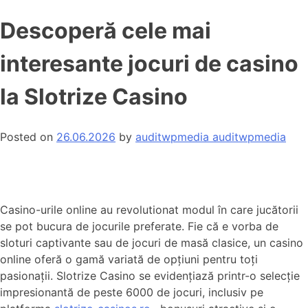
Descoperă cele mai
interesante jocuri de casino
la Slotrize Casino
Posted on
26.06.2026
by
auditwpmedia auditwpmedia
Casino-urile online au revolutionat modul în care jucătorii
se pot bucura de jocurile preferate. Fie că e vorba de
sloturi captivante sau de jocuri de masă clasice, un casino
online oferă o gamă variată de opțiuni pentru toți
pasionații. Slotrize Casino se evidențiază printr-o selecție
impresionantă de peste 6000 de jocuri, inclusiv pe