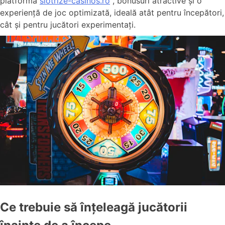
platforma
slotrize-casinos.ro
, bonusuri atractive și o
experiență de joc optimizată, ideală atât pentru începători,
cât și pentru jucători experimentați.
Ce trebuie să înțeleagă jucătorii