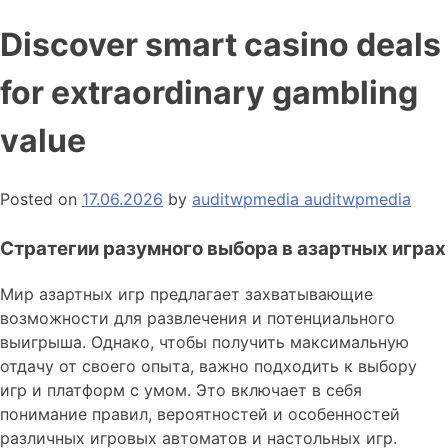
Discover smart casino deals
for extraordinary gambling
value
Posted on
17.06.2026
by
auditwpmedia auditwpmedia
Стратегии разумного выбора в азартных играх
Мир азартных игр предлагает захватывающие
возможности для развлечения и потенциального
выигрыша. Однако, чтобы получить максимальную
отдачу от своего опыта, важно подходить к выбору
игр и платформ с умом. Это включает в себя
понимание правил, вероятностей и особенностей
различных игровых автоматов и настольных игр.