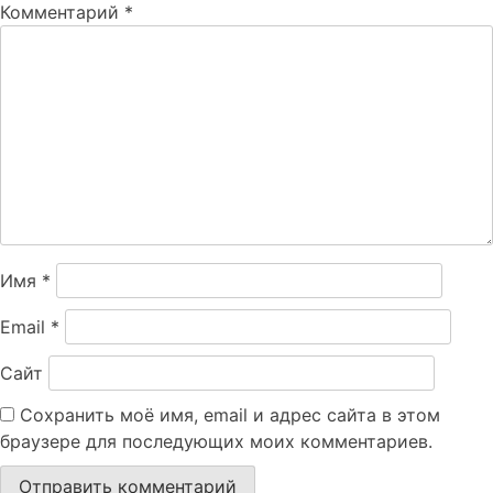
Комментарий
*
Имя
*
Email
*
Сайт
Сохранить моё имя, email и адрес сайта в этом
браузере для последующих моих комментариев.