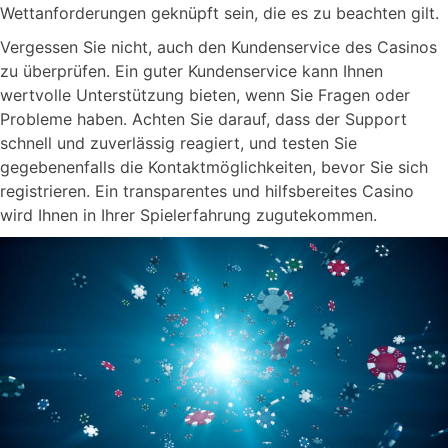
Wettanforderungen geknüpft sein, die es zu beachten gilt.
Vergessen Sie nicht, auch den Kundenservice des Casinos
zu überprüfen. Ein guter Kundenservice kann Ihnen
wertvolle Unterstützung bieten, wenn Sie Fragen oder
Probleme haben. Achten Sie darauf, dass der Support
schnell und zuverlässig reagiert, und testen Sie
gegebenenfalls die Kontaktmöglichkeiten, bevor Sie sich
registrieren. Ein transparentes und hilfsbereites Casino
wird Ihnen in Ihrer Spielerfahrung zugutekommen.