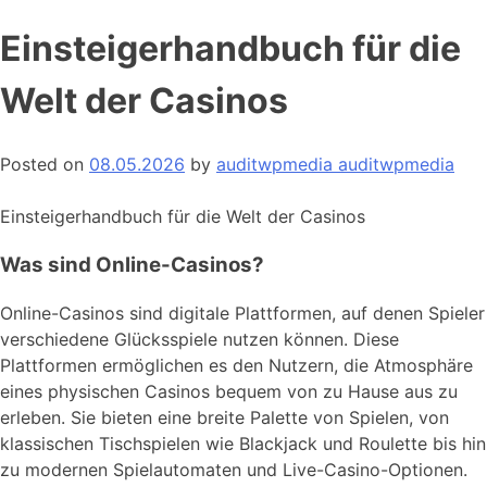
Einsteigerhandbuch für die
Welt der Casinos
Posted on
08.05.2026
by
auditwpmedia auditwpmedia
Einsteigerhandbuch für die Welt der Casinos
Was sind Online-Casinos?
Online-Casinos sind digitale Plattformen, auf denen Spieler
verschiedene Glücksspiele nutzen können. Diese
Plattformen ermöglichen es den Nutzern, die Atmosphäre
eines physischen Casinos bequem von zu Hause aus zu
erleben. Sie bieten eine breite Palette von Spielen, von
klassischen Tischspielen wie Blackjack und Roulette bis hin
zu modernen Spielautomaten und Live-Casino-Optionen.