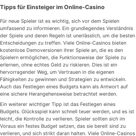
Tipps für Einsteiger im Online-Casino
Für neue Spieler ist es wichtig, sich vor dem Spielen
umfassend zu informieren. Ein grundlegendes Verständnis
der Spiele und deren Regeln ist unerlässlich, um die besten
Entscheidungen zu treffen. Viele Online-Casinos bieten
kostenlose Demoversionen ihrer Spiele an, die es den
Spielern ermöglichen, die Funktionsweise der Spiele zu
erlernen, ohne echtes Geld zu riskieren. Dies ist ein
hervorragender Weg, um Vertrauen in die eigenen
Fähigkeiten zu gewinnen und Strategien zu entwickeln.
Auch das Festlegen eines Budgets kann als Antwort auf
eine sichere Herangehensweise betrachtet werden.
Ein weiterer wichtiger Tipp ist das Festlegen eines
Budgets. Glücksspiel kann schnell teuer werden, und es ist
leicht, die Kontrolle zu verlieren. Spieler sollten sich im
Voraus ein festes Budget setzen, das sie bereit sind zu
verlieren, und sich strikt daran halten. Viele Online-Casinos