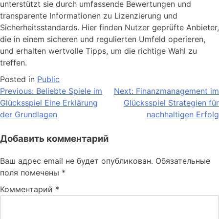
unterstützt sie durch umfassende Bewertungen und
transparente Informationen zu Lizenzierung und
Sicherheitsstandards. Hier finden Nutzer geprüfte Anbieter,
die in einem sicheren und regulierten Umfeld operieren,
und erhalten wertvolle Tipps, um die richtige Wahl zu
treffen.
Posted in
Public
Previous:
Beliebte Spiele im
Next:
Finanzmanagement im
Glücksspiel Eine Erklärung
Glücksspiel Strategien für
der Grundlagen
nachhaltigen Erfolg
Добавить комментарий
Ваш адрес email не будет опубликован.
Обязательные
поля помечены
*
Комментарий
*