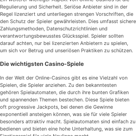
Regulierung und Sicherheit. Seriöse Anbieter sind in der
Regel lizenziert und unterliegen strengen Vorschriften, die
den Schutz der Spieler gewährleisten. Dies umfasst sichere
Zahlungsmethoden, Datenschutzrichtlinien und
verantwortungsbewusstes Glücksspiel. Spieler sollten
darauf achten, nur bei lizenzierten Anbietern zu spielen,
um sich vor Betrug und unseriösen Praktiken zu schützen.
Die wichtigsten Casino-Spiele
In der Welt der Online-Casinos gibt es eine Vielzahl von
Spielen, die Spieler anziehen. Zu den bekanntesten
gehören Spielautomaten, die durch ihre bunten Grafiken
und spannenden Themen bestechen. Diese Spiele bieten
oft progressive Jackpots, bei denen die Gewinne
exponentiell ansteigen können, was sie für viele Spieler
besonders attraktiv macht. Spielautomaten sind einfach zu
bedienen und bieten eine hohe Unterhaltung, was sie zum
Einstiegsspiel für viele Neulinge macht.