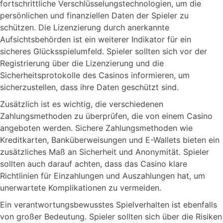
fortschrittliche Verschlüsselungstechnologien, um die
persönlichen und finanziellen Daten der Spieler zu
schützen. Die Lizenzierung durch anerkannte
Aufsichtsbehörden ist ein weiterer Indikator für ein
sicheres Glücksspielumfeld. Spieler sollten sich vor der
Registrierung über die Lizenzierung und die
Sicherheitsprotokolle des Casinos informieren, um
sicherzustellen, dass ihre Daten geschützt sind.
Zusätzlich ist es wichtig, die verschiedenen
Zahlungsmethoden zu überprüfen, die von einem Casino
angeboten werden. Sichere Zahlungsmethoden wie
Kreditkarten, Banküberweisungen und E-Wallets bieten ein
zusätzliches Maß an Sicherheit und Anonymität. Spieler
sollten auch darauf achten, dass das Casino klare
Richtlinien für Einzahlungen und Auszahlungen hat, um
unerwartete Komplikationen zu vermeiden.
Ein verantwortungsbewusstes Spielverhalten ist ebenfalls
von großer Bedeutung. Spieler sollten sich über die Risiken