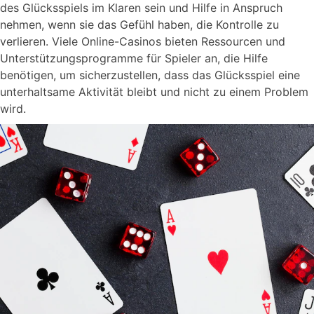
des Glücksspiels im Klaren sein und Hilfe in Anspruch
nehmen, wenn sie das Gefühl haben, die Kontrolle zu
verlieren. Viele Online-Casinos bieten Ressourcen und
Unterstützungsprogramme für Spieler an, die Hilfe
benötigen, um sicherzustellen, dass das Glücksspiel eine
unterhaltsame Aktivität bleibt und nicht zu einem Problem
wird.