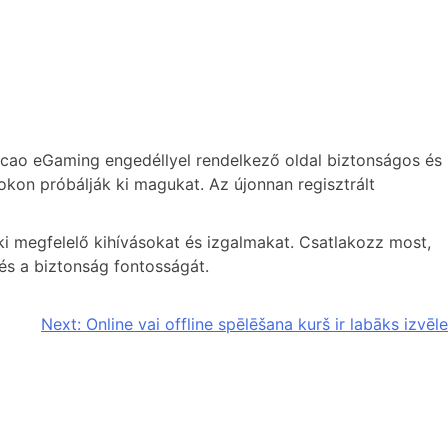
acao eGaming engedéllyel rendelkező oldal biztonságos és
kon próbálják ki magukat. Az újonnan regisztrált
ki megfelelő kihívásokat és izgalmakat. Csatlakozz most,
és a biztonság fontosságát.
Next:
Online vai offline spēlēšana kurš ir labāks izvēle