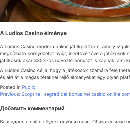
A Ludios Casino élménye
A Ludios Casino modern online játékplatform, amely izgal
megbízható környezetet nyújt, lehetővé téve a játékosok s
játékosok akár 335%-os üdvözlő bónuszt is kapnak, ami kü
A Ludios Casino célja, hogy a játékosok számára felejthete
és éld át a magas téteknél rejlő élményeket egy olyan pla
Posted in
Public
Previous:
Scoprire i segreti dei bonus nei casino online co
Добавить комментарий
Ваш адрес email не будет опубликован.
Обязательные 