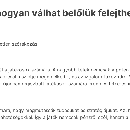
ogyan válhat belőlük felejth
tetlen szórakozás
nál a játékosok számára. A nagyobb tétek nemcsak a poten
adrenalin szintje megemelkedik, és az izgalom fokozódik. 
z újonnan regisztrált játékosok számára érdemes felkeresn
ára, hogy megmutassák tudásukat és stratégiájukat. Az, ho
lehetőségekkel. Így a játék nemcsak pénzről szól, hanem a k