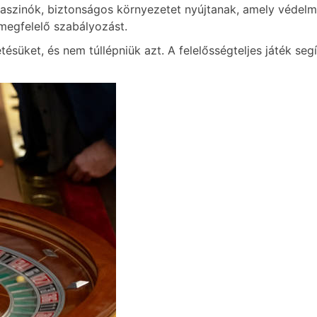
kaszinók, biztonságos környezetet nyújtanak, amely védelm
 megfelelő szabályozást.
süket, és nem túllépniük azt. A felelősségteljes játék seg