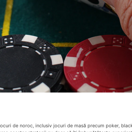
ocuri de noroc, inclusiv jocuri de masă precum poker, blackja