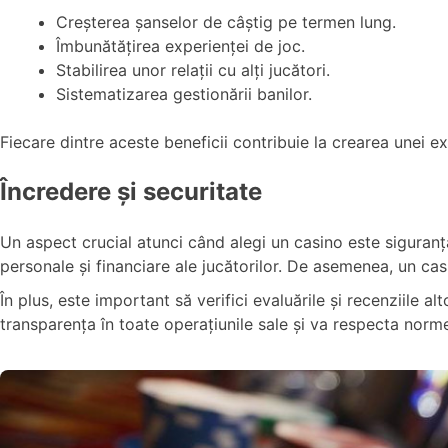
Creșterea șanselor de câștig pe termen lung.
Îmbunătățirea experienței de joc.
Stabilirea unor relații cu alți jucători.
Sistematizarea gestionării banilor.
Fiecare dintre aceste beneficii contribuie la crearea unei ex
Încredere și securitate
Un aspect crucial atunci când alegi un casino este siguranța
personale și financiare ale jucătorilor. De asemenea, un casi
În plus, este important să verifici evaluările și recenziile
transparența în toate operațiunile sale și va respecta nor