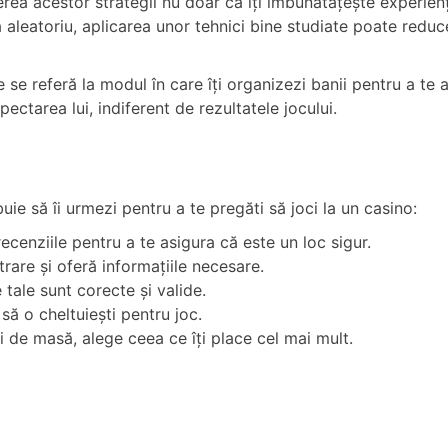
șterea acestor strategii nu doar că îți îmbunătățește experie
ă aleatoriu, aplicarea unor tehnici bine studiate poate reduc
 se referă la modul în care îți organizezi banii pentru a te
ectarea lui, indiferent de rezultatele jocului.
uie să îi urmezi pentru a te pregăti să joci la un casino:
recenziile pentru a te asigura că este un loc sigur.
are și oferă informațiile necesare.
 tale sunt corecte și valide.
ă o cheltuiești pentru joc.
ri de masă, alege ceea ce îți place cel mai mult.