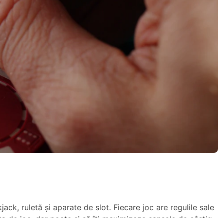
ck, ruletă și aparate de slot. Fiecare joc are regulile sale