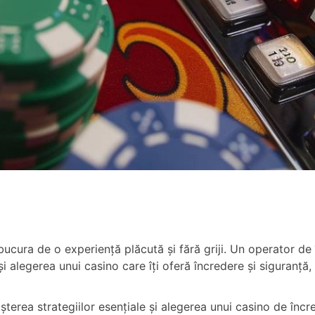
ucura de o experiență plăcută și fără griji. Un operator de în
 și alegerea unui casino care îți oferă încredere și siguranță
terea strategiilor esențiale și alegerea unui casino de încr