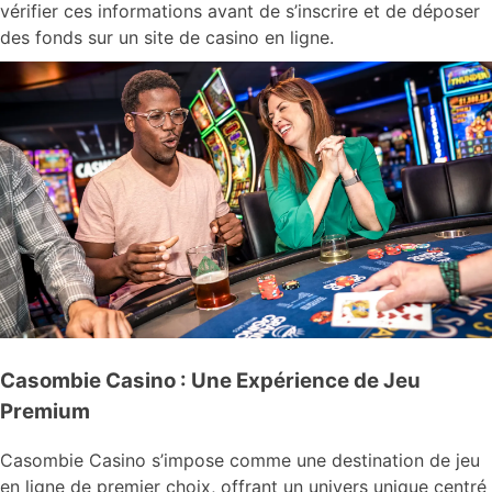
vérifier ces informations avant de s’inscrire et de déposer
des fonds sur un site de casino en ligne.
Casombie Casino : Une Expérience de Jeu
Premium
Casombie Casino s’impose comme une destination de jeu
en ligne de premier choix, offrant un univers unique centré