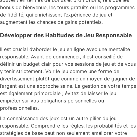
bonus de bienvenue, les tours gratuits ou les programmes
de fidélité, qui enrichissent l’expérience de jeu et
augmentent les chances de gains potentiels.
Développer des Habitudes de Jeu Responsable
Il est crucial d’aborder le jeu en ligne avec une mentalité
responsable. Avant de commencer, il est conseillé de
définir un budget clair pour vos sessions de jeu et de vous
y tenir strictement. Voir le jeu comme une forme de
divertissement plutôt que comme un moyen de gagner de
l’argent est une approche saine. La gestion de votre temps
est également primordiale ; évitez de laisser le jeu
empiéter sur vos obligations personnelles ou
professionnelles.
La connaissance des jeux est un autre pilier du jeu
responsable. Comprendre les règles, les probabilités et les
stratégies de base peut non seulement améliorer votre