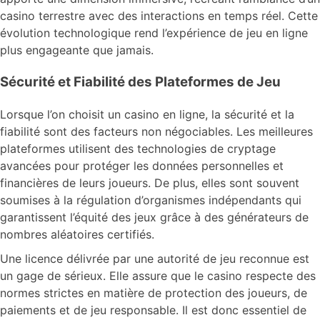
casino terrestre avec des interactions en temps réel. Cette
évolution technologique rend l’expérience de jeu en ligne
plus engageante que jamais.
Sécurité et Fiabilité des Plateformes de Jeu
Lorsque l’on choisit un casino en ligne, la sécurité et la
fiabilité sont des facteurs non négociables. Les meilleures
plateformes utilisent des technologies de cryptage
avancées pour protéger les données personnelles et
financières de leurs joueurs. De plus, elles sont souvent
soumises à la régulation d’organismes indépendants qui
garantissent l’équité des jeux grâce à des générateurs de
nombres aléatoires certifiés.
Une licence délivrée par une autorité de jeu reconnue est
un gage de sérieux. Elle assure que le casino respecte des
normes strictes en matière de protection des joueurs, de
paiements et de jeu responsable. Il est donc essentiel de