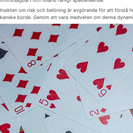
Insikten om risk och belöning är avgörande för att förstå hur
kanske borde. Genom att vara medveten om denna dynamik k