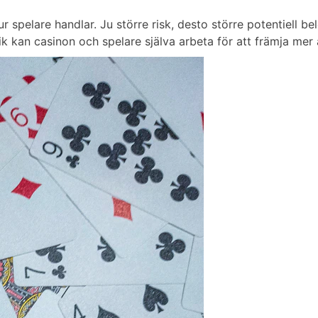
 spelare handlar. Ju större risk, desto större potentiell belö
an casinon och spelare själva arbeta för att främja mer a