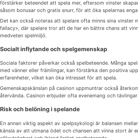
förstärker beteendet att spela mer, eftersom vinster skap
såsom bonusar och gratis snurr, för att öka spelarnas en
Det kan också noteras att spelare ofta minns sina vinster 
fallacy», där spelare tror att de har en bättre chans att v
medveten spelmiljö.
Socialt inflytande och spelgemenskap
Sociala faktorer påverkar också spelbeteende. Många spelar
med vänner eller främlingar, kan förstärka den positiva up
erfarenheter, vilket kan öka intresset för att spela.
Gemenskapskänslan på casinon uppmuntrar också återkomma
återvända. Casinon erbjuder ofta evenemang och tävlingar 
Risk och belöning i spelande
En annan viktig aspekt av spelpsykologi är balansen mellan r
känsla av att utmana ödet och chansen att vinna stort är en
oförutsägbart och ibland farligt spelbeteende.