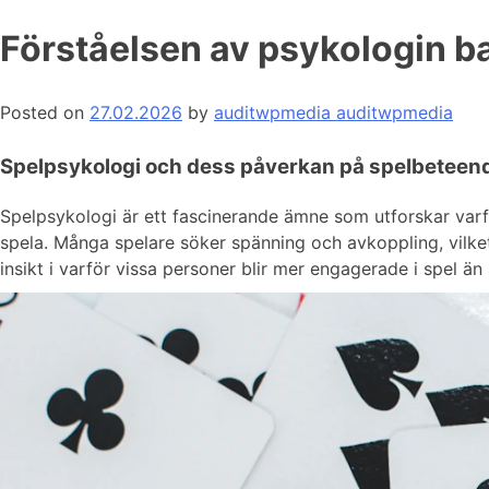
Förståelsen av psykologin b
Posted on
27.02.2026
by
auditwpmedia auditwpmedia
Spelpsykologi och dess påverkan på spelbeteen
Spelpsykologi är ett fascinerande ämne som utforskar varf
spela. Många spelare söker spänning och avkoppling, vilke
insikt i varför vissa personer blir mer engagerade i spel än