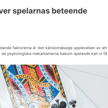
ver spelarnas beteende
ydande faktorerna är den känslomässiga upplevelsen av att
stå de psykologiska mekanismerna bakom spelande kan vi få