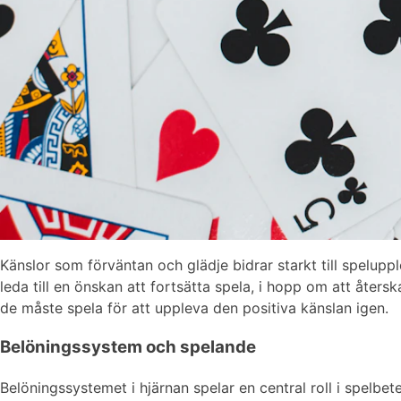
Känslor som förväntan och glädje bidrar starkt till spelupp
leda till en önskan att fortsätta spela, i hopp om att åters
de måste spela för att uppleva den positiva känslan igen.
Belöningssystem och spelande
Belöningssystemet i hjärnan spelar en central roll i spelbet