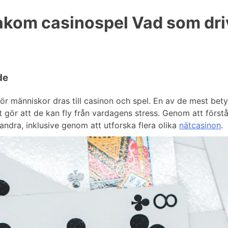
akom casinospel Vad som dri
de
ör människor dras till casinon och spel. En av de mest bet
t gör att de kan fly från vardagens stress. Genom att för
 andra, inklusive genom att utforska flera olika
nätcasinon
.