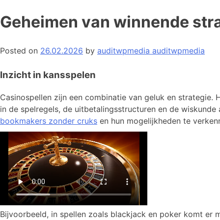
Geheimen van winnende stra
Posted on
26.02.2026
by
auditwpmedia auditwpmedia
Inzicht in kansspelen
Casinospellen zijn een combinatie van geluk en strategie. H
in de spelregels, de uitbetalingsstructuren en de wiskunde 
bookmakers zonder cruks
en hun mogelijkheden te verkenn
Bijvoorbeeld, in spellen zoals blackjack en poker komt er me