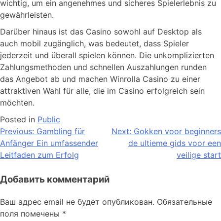
wichtig, um ein angenehmes und sicheres Spielerlebnis zu
gewährleisten.
Darüber hinaus ist das Casino sowohl auf Desktop als
auch mobil zugänglich, was bedeutet, dass Spieler
jederzeit und überall spielen können. Die unkomplizierten
Zahlungsmethoden und schnellen Auszahlungen runden
das Angebot ab und machen Winrolla Casino zu einer
attraktiven Wahl für alle, die im Casino erfolgreich sein
möchten.
Posted in
Public
Previous:
Gambling für
Next:
Gokken voor beginners
Anfänger Ein umfassender
de ultieme gids voor een
Leitfaden zum Erfolg
veilige start
Добавить комментарий
Ваш адрес email не будет опубликован.
Обязательные
поля помечены
*