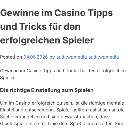
Gewinne im Casino Tipps
und Tricks für den
erfolgreichen Spieler
Posted on
04.06.2026
by
auditwpmedia auditwpmedia
Gewinne im Casino Tipps und Tricks für den erfolgreichen
Spieler
Die richtige Einstellung zum Spielen
Um im Casino erfolgreich zu sein, ist die richtige mentale
Einstellung entscheidend. Spieler sollten realistisch an die
Sache herangehen und sich bewusst machen, dass
Glücksspiele in erster Linie dem Spaß dienen sollten. Eine