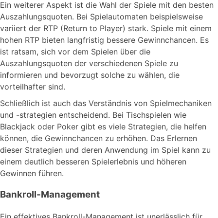
Ein weiterer Aspekt ist die Wahl der Spiele mit den besten
Auszahlungsquoten. Bei Spielautomaten beispielsweise
variiert der RTP (Return to Player) stark. Spiele mit einem
hohen RTP bieten langfristig bessere Gewinnchancen. Es
ist ratsam, sich vor dem Spielen über die
Auszahlungsquoten der verschiedenen Spiele zu
informieren und bevorzugt solche zu wählen, die
vorteilhafter sind.
Schließlich ist auch das Verständnis von Spielmechaniken
und -strategien entscheidend. Bei Tischspielen wie
Blackjack oder Poker gibt es viele Strategien, die helfen
können, die Gewinnchancen zu erhöhen. Das Erlernen
dieser Strategien und deren Anwendung im Spiel kann zu
einem deutlich besseren Spielerlebnis und höheren
Gewinnen führen.
Bankroll-Management
Ein effektives Bankroll-Management ist unerlässlich für