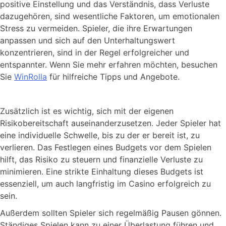
positive Einstellung und das Verständnis, dass Verluste
dazugehören, sind wesentliche Faktoren, um emotionalen
Stress zu vermeiden. Spieler, die ihre Erwartungen
anpassen und sich auf den Unterhaltungswert
konzentrieren, sind in der Regel erfolgreicher und
entspannter. Wenn Sie mehr erfahren möchten, besuchen
Sie
WinRolla
für hilfreiche Tipps und Angebote.
Zusätzlich ist es wichtig, sich mit der eigenen
Risikobereitschaft auseinanderzusetzen. Jeder Spieler hat
eine individuelle Schwelle, bis zu der er bereit ist, zu
verlieren. Das Festlegen eines Budgets vor dem Spielen
hilft, das Risiko zu steuern und finanzielle Verluste zu
minimieren. Eine strikte Einhaltung dieses Budgets ist
essenziell, um auch langfristig im Casino erfolgreich zu
sein.
Außerdem sollten Spieler sich regelmäßig Pausen gönnen.
Ständiges Spielen kann zu einer Überlastung führen und